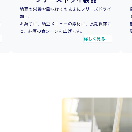
、
納豆の栄養や風味はそのままにフリーズドライ
加工。
せ
お菓子に、納豆メニューの素材に、長期保存に
と、納豆の食シーンを広げます。
詳しく見る