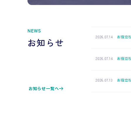
NEWS
2026.07.14
お役立
お知らせ
2026.07.14
お役立
2026.07.13
お役立
お知らせ一覧へ