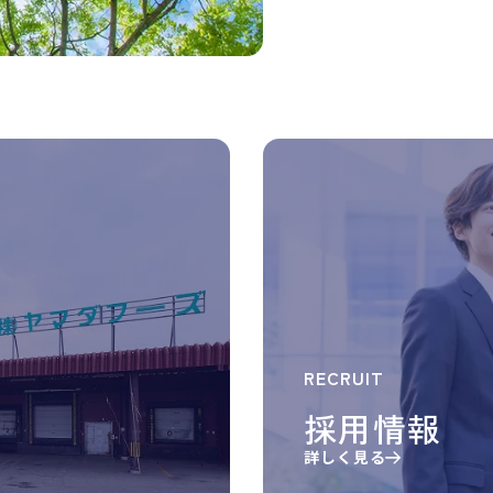
RECRUIT
採用情報
詳しく見る