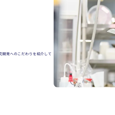
究開発へのこだわりを紹介して