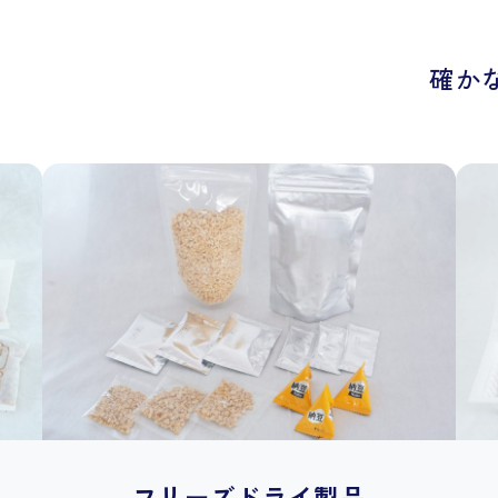
確か
フリーズドライ製品