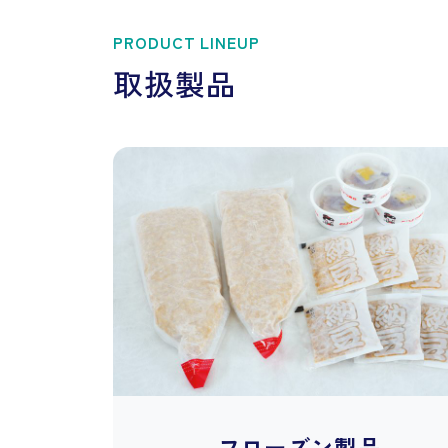
PRODUCT LINEUP
取扱製品
フローズン製品