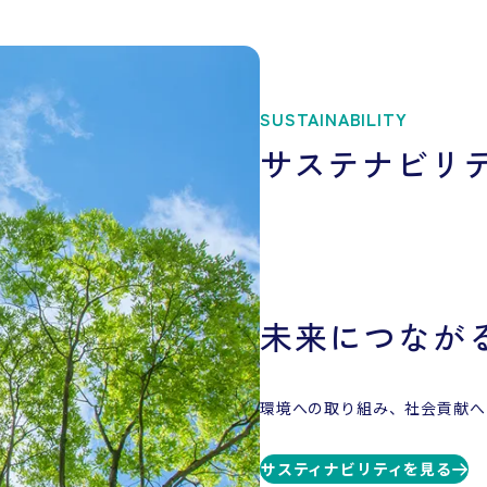
SUSTAINABILITY
サステナビリ
未来につなが
環境への取り組み、社会貢献へ
サスティナビリティを見る