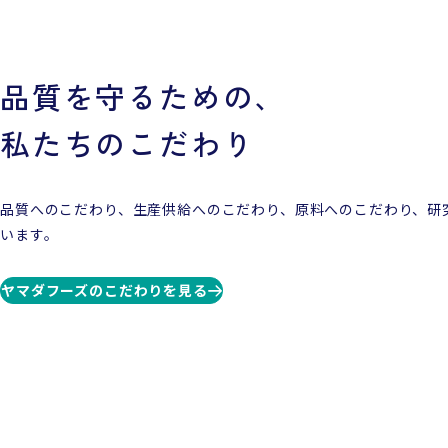
品質を守るための、
私たちのこだわり
品質へのこだわり、生産供給へのこだわり、原料へのこだわり、研
います。
ヤマダフーズのこだわりを見る