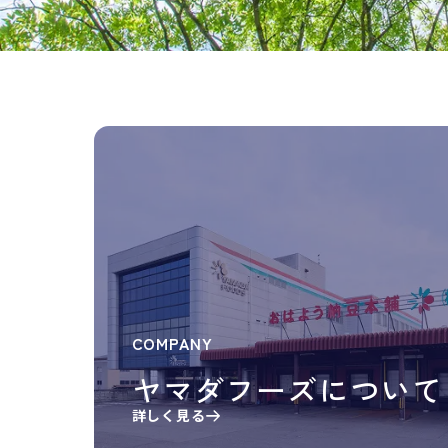
COMPANY
ヤマダフーズについて
詳しく見る