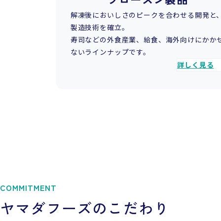
解凍後においしさのピークを合わせる開発と
製造技術を確立。
寿司などの外食産業、給食、海外向けにかか
ないラインナップです。
詳しく見る
COMMITMENT
ヤマダフーズのこだわり