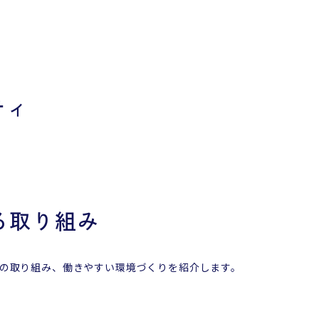
ティ
る取り組み
の取り組み、働きやすい環境づくりを紹介します。