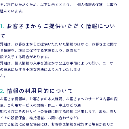
をご利用いただくため、以下に示すとおり、「個人情報の保護」に取り
組んでいます。
1.
お客さまからご提供いただく情報につい
て
弊社は、お客さまからご提供いただいた情報のほかに、お客さまに関す
る情報を、正当に保持する第三者より、正当な手
段で入手する場合があります。
弊社は、個人情報の入手を適法かつ公正な手段によって行い、ユーザー
の意思に反する不正な方法により入手いたしませ
ん。
2.
情報の利用目的について
お客さま情報は、お客さまの本人確認、お客さまへのサービス内容の変
更、ご利用サービスの開始・停止・中止などの通
知ならびにその他サイトの提供に関する通知に利用します。また、当サ
イトの設備保全、維持運営、お問い合わせなどに
対する応答に必要な場合には、お客さま情報を確認する場合がありま