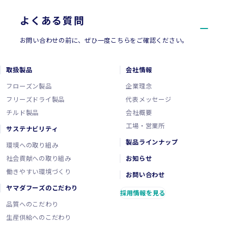
よくある質問
お問い合わせの前に、ぜひ一度こちらをご確認ください。
取扱製品
会社情報
フローズン製品
企業理念
フリーズドライ製品
代表メッセージ
チルド製品
会社概要
工場・営業所
サステナビリティ
製品ラインナップ
環境への取り組み
社会貢献への取り組み
お知らせ
働きやすい環境づくり
お問い合わせ
ヤマダフーズのこだわり
採用情報を見る
品質へのこだわり
生産供給へのこだわり