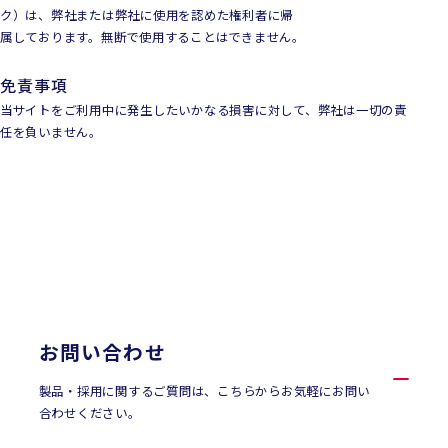
ク）は、弊社または弊社に使用を認めた権利者に帰
属しております。無断で使用することはできません。
免責事項
当サイトをご利用中に発生したいかなる損害に対して、弊社は一切の責
任を負いません。
CONTACT
お問い合わせ
お問い合わせ
製品・採用に関するご質問は、こちらからお気軽にお問い
合わせください。