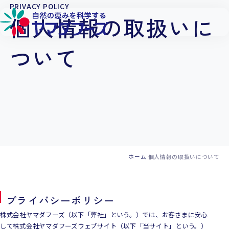
本文へ移動
PRIVACY POLICY
個人情報の取扱いに
ついて
ホーム
個人情報の取扱いについて
プライバシーポリシー
株式会社ヤマダフーズ（以下「弊社」という。）では、お客さまに安心
して株式会社ヤマダフーズウェブサイト（以下「当サイト」という。）