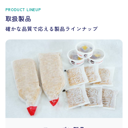
PRODUCT LINEUP
取扱製品
確かな品質で応える製品ラインナップ