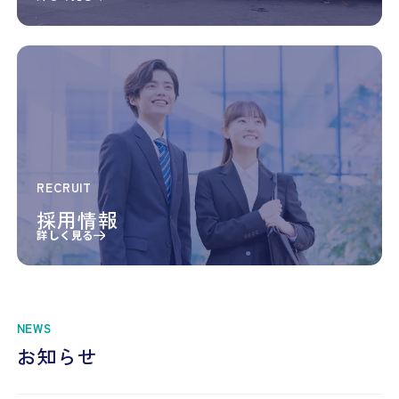
RECRUIT
採用情報
詳しく見る
NEWS
お知らせ