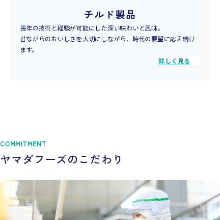
チルド製品
長年の技術と経験が可能にした深い味わいと風味。
昔ながらのおいしさを大切にしながら、時代の要望に応え続け
ます。
詳しく見る
COMMITMENT
ヤマダフーズのこだわり