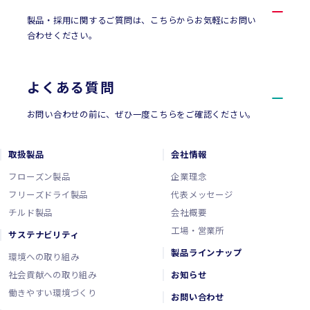
製品・採用に関するご質問は、こちらからお気軽にお問い
合わせください。
よくある質問
お問い合わせの前に、ぜひ一度こちらをご確認ください。
取扱製品
会社情報
フローズン製品
企業理念
フリーズドライ製品
代表メッセージ
チルド製品
会社概要
工場・営業所
サステナビリティ
製品ラインナップ
環境への取り組み
社会貢献への取り組み
お知らせ
働きやすい環境づくり
お問い合わせ