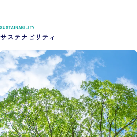
SUSTAINABILITY
サステナビリティ