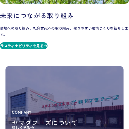
未来につながる取り組み
環境への取り組み、社会貢献への取り組み、働きやすい環境づくりを紹介しま
す。
サスティナビリティを見る
COMPANY
ヤマダフーズについて
詳しく見る