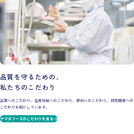
品質を守るための、
私たちのこだわり
品質へのこだわり、生産供給へのこだわり、原料へのこだわり、研究開発への
こだわりを紹介しています。
ヤマダフーズのこだわりを見る