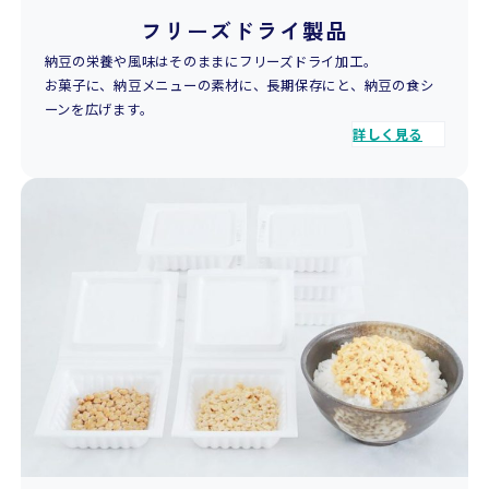
フリーズドライ製品
納豆の栄養や風味はそのままにフリーズドライ加工。
お菓子に、納豆メニューの素材に、長期保存にと、納豆の食シ
ーンを広げます。
詳しく見る