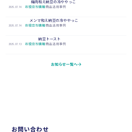
梅肉和え納豆の冷ややっこ
2026.07.14
お役立ち情報
商品活用事例
メンマ和え納豆の冷ややっこ
2026.07.14
お役立ち情報
商品活用事例
納豆トースト
2026.07.13
お役立ち情報
商品活用事例
お知らせ一覧へ
CONTACT
お問い合わせ
お問い合わせ