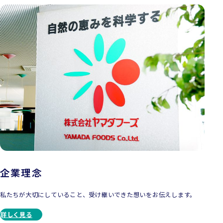
企業理念
私たちが大切にしていること、受け継いできた想いをお伝えします。
詳しく見る