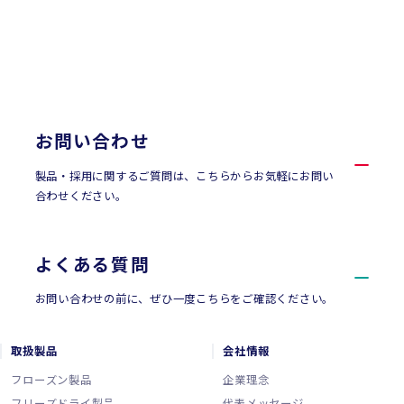
CONTACT
お問い合わせ
お問い合わせ
製品・採用に関するご質問は、こちらからお気軽にお問い
合わせください。
よくある質問
お問い合わせの前に、ぜひ一度こちらをご確認ください。
取扱製品
会社情報
フローズン製品
企業理念
フリーズドライ製品
代表メッセージ