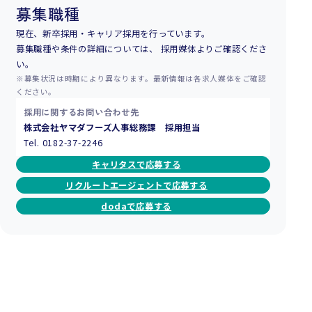
募集職種
現在、新卒採用・キャリア採用を行っています。
募集職種や条件の詳細については、 採用媒体よりご確認くださ
い。
※募集状況は時期により異なります。最新情報は各求人媒体をご確認
ください。
採用に関するお問い合わせ先
株式会社ヤマダフーズ人事総務課 採用担当
Tel. 0182-37-2246
キャリタスで応募する
リクルートエージェントで応募する
dodaで応募する