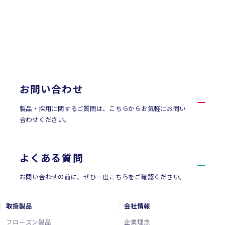
CONTACT
お問い合わせ
お問い合わせ
製品・採用に関するご質問は、こちらからお気軽にお問い
合わせください。
よくある質問
お問い合わせの前に、ぜひ一度こちらをご確認ください。
取扱製品
会社情報
フローズン製品
企業理念