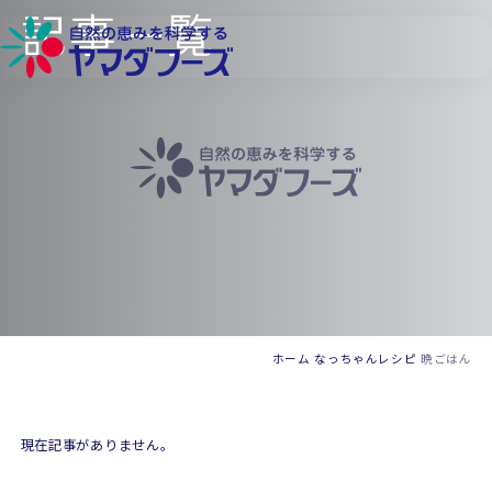
記事一覧
本文へ移動
ホーム
なっちゃんレシピ
晩ごはん
現在記事がありません。