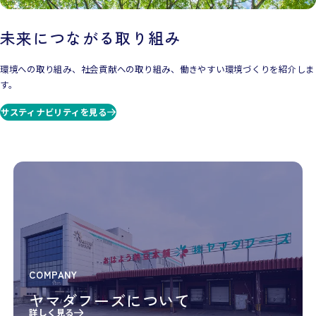
未来につながる取り組み
環境への取り組み、社会貢献への取り組み、働きやすい環境づくりを紹介しま
す。
サスティナビリティを見る
COMPANY
ヤマダフーズについて
詳しく見る