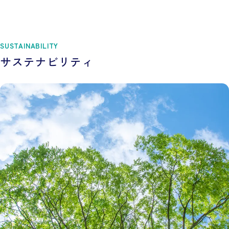
SUSTAINABILITY
サステナビリティ