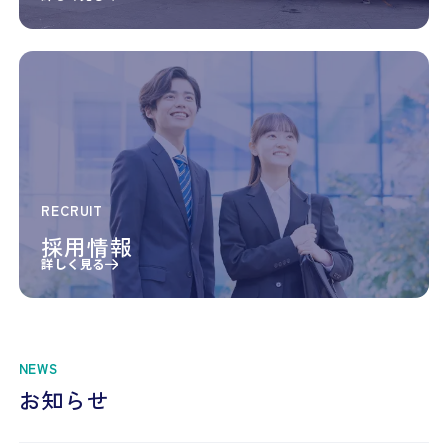
RECRUIT
採用情報
詳しく見る
NEWS
お知らせ