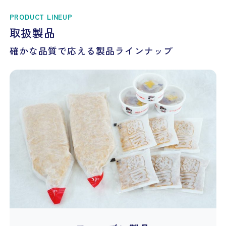
PRODUCT LINEUP
取扱製品
確かな品質で応える製品ラインナップ