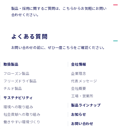
製品・採用に関するご質問は、こちらからお気軽にお問い
合わせください。
よくある質問
お問い合わせの前に、ぜひ一度こちらをご確認ください。
取扱製品
会社情報
フローズン製品
企業理念
フリーズドライ製品
代表メッセージ
チルド製品
会社概要
工場・営業所
サステナビリティ
製品ラインナップ
環境への取り組み
社会貢献への取り組み
お知らせ
働きやすい環境づくり
お問い合わせ