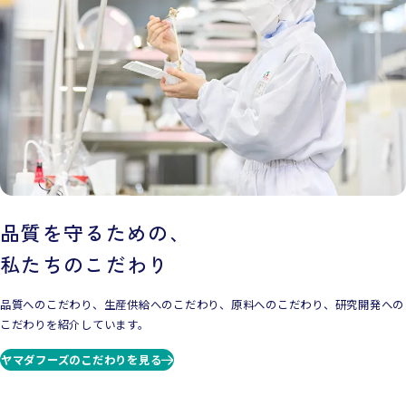
品質を守るための、
私たちのこだわり
品質へのこだわり、生産供給へのこだわり、原料へのこだわり、研究開発への
こだわりを紹介しています。
ヤマダフーズのこだわりを見る