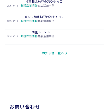
梅肉和え納豆の冷ややっこ
2026.07.14
お役立ち情報
商品活用事例
メンマ和え納豆の冷ややっこ
2026.07.14
お役立ち情報
商品活用事例
納豆トースト
2026.07.13
お役立ち情報
商品活用事例
お知らせ一覧へ
CONTACT
お問い合わせ
お問い合わせ