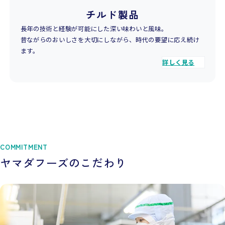
チルド製品
長年の技術と経験が可能にした深い味わいと風味。
昔ながらのおいしさを大切にしながら、時代の要望に応え続け
ます。
詳しく見る
COMMITMENT
ヤマダフーズのこだわり