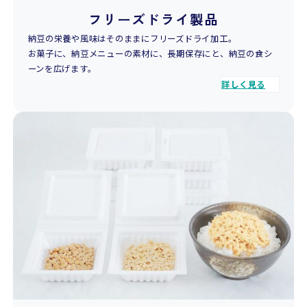
フリーズドライ製品
納豆の栄養や風味はそのままにフリーズドライ加工。
お菓子に、納豆メニューの素材に、長期保存にと、納豆の食シ
ーンを広げます。
詳しく見る