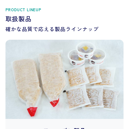
PRODUCT LINEUP
取扱製品
確かな品質で応える製品ラインナップ