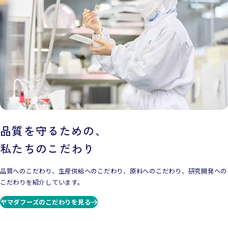
品質を守るための、
私たちのこだわり
品質へのこだわり、生産供給へのこだわり、原料へのこだわり、研究開発への
こだわりを紹介しています。
ヤマダフーズのこだわりを見る