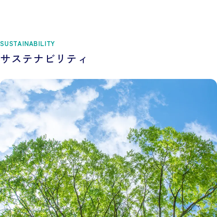
SUSTAINABILITY
サステナビリティ