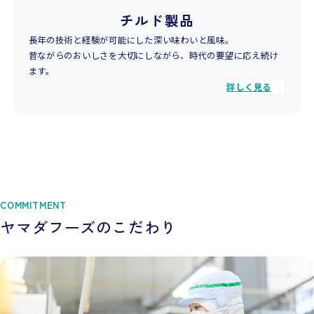
チルド製品
長年の技術と経験が可能にした深い味わいと風味。
昔ながらのおいしさを大切にしながら、時代の要望に応え続け
ます。
詳しく見る
COMMITMENT
ヤマダフーズのこだわり