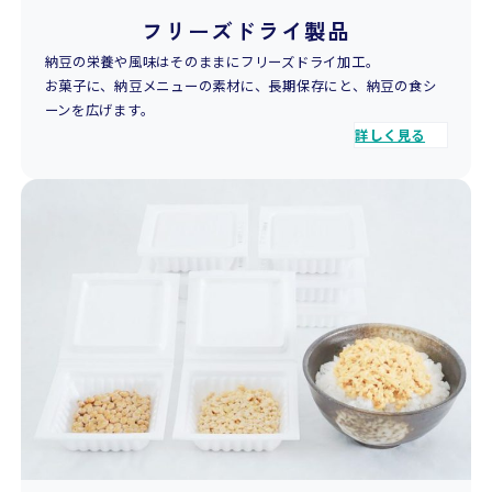
フリーズドライ製品
納豆の栄養や風味はそのままにフリーズドライ加工。
お菓子に、納豆メニューの素材に、長期保存にと、納豆の食シ
ーンを広げます。
詳しく見る