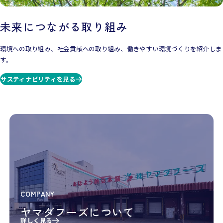
未来につながる取り組み
環境への取り組み、社会貢献への取り組み、働きやすい環境づくりを紹介しま
す。
サスティナビリティを見る
COMPANY
ヤマダフーズについて
詳しく見る