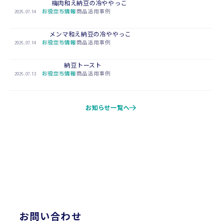
梅肉和え納豆の冷ややっこ
2026.07.14
お役立ち情報
商品活用事例
メンマ和え納豆の冷ややっこ
2026.07.14
お役立ち情報
商品活用事例
納豆トースト
2026.07.13
お役立ち情報
商品活用事例
お知らせ一覧へ
CONTACT
お問い合わせ
お問い合わせ