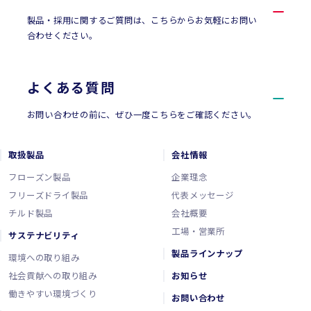
製品・採用に関するご質問は、こちらからお気軽にお問い
合わせください。
よくある質問
お問い合わせの前に、ぜひ一度こちらをご確認ください。
取扱製品
会社情報
フローズン製品
企業理念
フリーズドライ製品
代表メッセージ
チルド製品
会社概要
工場・営業所
サステナビリティ
製品ラインナップ
環境への取り組み
社会貢献への取り組み
お知らせ
働きやすい環境づくり
お問い合わせ