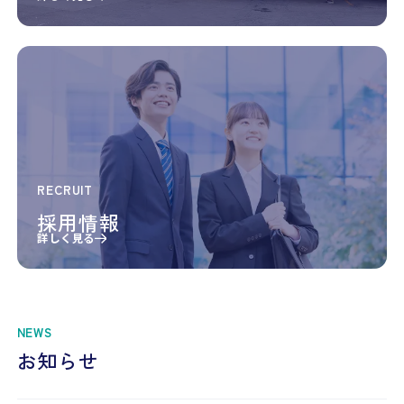
RECRUIT
採用情報
詳しく見る
NEWS
お知らせ