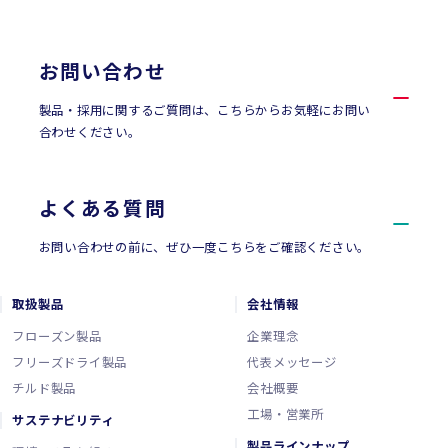
お問い合わせ
お問い合わせ
製品・採用に関するご質問は、こちらからお気軽にお問い
合わせください。
よくある質問
お問い合わせの前に、ぜひ一度こちらをご確認ください。
取扱製品
会社情報
フローズン製品
企業理念
フリーズドライ製品
代表メッセージ
チルド製品
会社概要
工場・営業所
サステナビリティ
製品ラインナップ