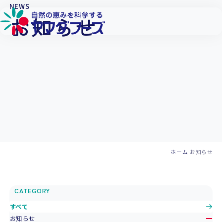
本文へ移動
NEWS
お知らせ
ホーム
お知らせ
CATEGORY
すべて
お知らせ