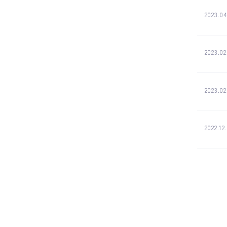
2023.04
2023.02
2023.02
2022.12