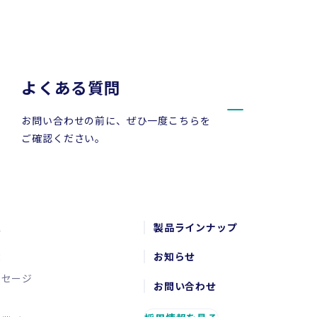
よくある質問
お問い合わせの前に、ぜひ一度こちらを
ご確認ください。
報
製品ラインナップ
念
お知らせ
ッセージ
お問い合わせ
要