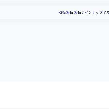
取扱製品
製品ラインナップ
ヤ