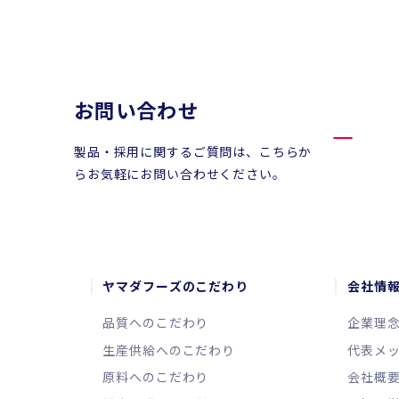
お問い合わせ
製品・採用に関するご質問は、こちらか
らお気軽にお問い合わせください。
ヤマダフーズのこだわり
会社情
品質へのこだわり
企業理
生産供給へのこだわり
代表メ
原料へのこだわり
会社概