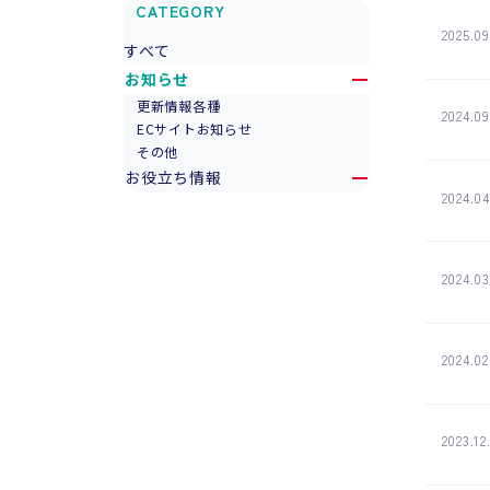
CATEGORY
2025.09
すべて
お知らせ
更新情報各種
2024.09
ECサイトお知らせ
その他
お役立ち情報
2024.04
2024.03
2024.02
2023.12