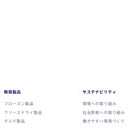
CONTACT
お問い合わせ
取扱製品
サステナビリティ
フローズン製品
環境への取り組み
フリーズドライ製品
社会貢献への取り組み
チルド製品
働きやすい環境づくり