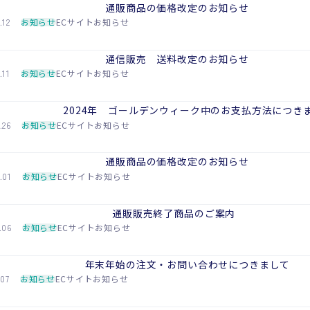
通販商品の価格改定のお知らせ
.12
お知らせ
ECサイトお知らせ
通信販売 送料改定のお知らせ
.11
お知らせ
ECサイトお知らせ
2024年 ゴールデンウィーク中のお支払方法につき
.26
お知らせ
ECサイトお知らせ
通販商品の価格改定のお知らせ
.01
お知らせ
ECサイトお知らせ
通販販売終了商品のご案内
.06
お知らせ
ECサイトお知らせ
年末年始の注文・お問い合わせにつきまして
.07
お知らせ
ECサイトお知らせ