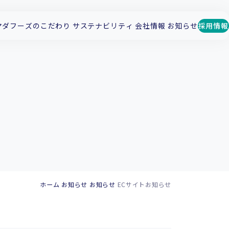
マダフーズのこだわり
サステナビリティ
会社情報
お知らせ
採用情報
ホーム
お知らせ
お知らせ
ECサイトお知らせ