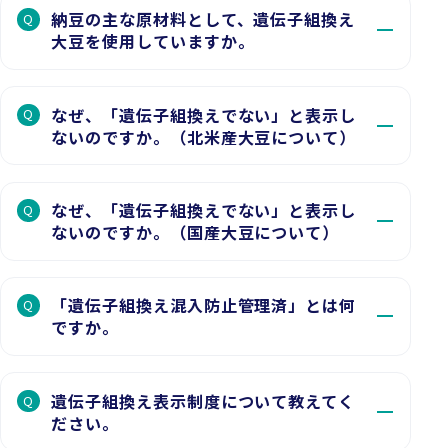
納豆の主な原材料として、遺伝子組換え
Q
大豆を使用していますか。
なぜ、「遺伝子組換えでない」と表示し
Q
ないのですか。（北米産大豆について）
なぜ、「遺伝子組換えでない」と表示し
Q
ないのですか。（国産大豆について）
「遺伝子組換え混入防止管理済」とは何
Q
ですか。
遺伝子組換え表示制度について教えてく
Q
ださい。