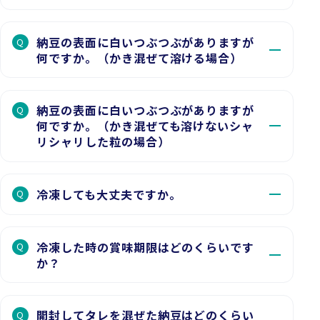
納豆の表面に白いつぶつぶがありますが
Q
何ですか。（かき混ぜて溶ける場合）
納豆の表面に白いつぶつぶがありますが
Q
何ですか。（かき混ぜても溶けないシャ
リシャリした粒の場合）
冷凍しても大丈夫ですか。
Q
冷凍した時の賞味期限はどのくらいです
Q
か？
開封してタレを混ぜた納豆はどのくらい
Q