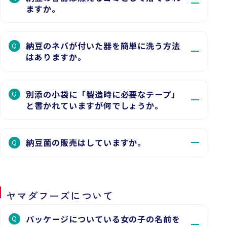
ますか。
納豆のネバが付いた器を簡単に洗う方法
Q
はありますか。
別添の小袋に「製造時に必要なテープ」
Q
と書かれていますが何でしょうか。
納豆菌の販売はしていますか。
Q
ヤマダフーズについて
パッケージについている女の子の名前を
Q