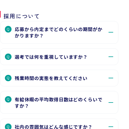
採用について
応募から内定までどのくらいの期間がか
Q
かりますか？
選考では何を重視していますか？
Q
残業時間の実態を教えてください
Q
有給休暇の平均取得日数はどのくらいで
Q
すか？
社内の雰囲気はどんな感じですか？
Q