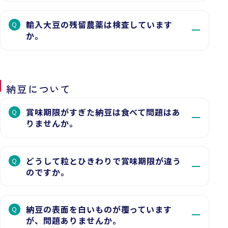
輸入大豆の残留農薬は検査しています
Q
か。
納豆について
賞味期限がすぎた納豆は食べて問題はあ
Q
りませんか。
どうして粒とひきわりで賞味期限が違う
Q
のですか。
納豆の表面を白いものが覆っています
Q
が、問題ありませんか。