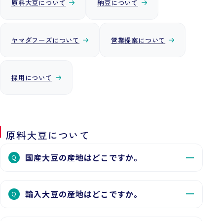
原料大豆について
納豆について
ヤマダフーズについて
営業提案について
採用について
原料大豆について
国産大豆の産地はどこですか。
Q
輸入大豆の産地はどこですか。
Q