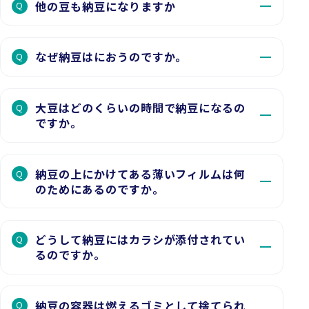
他の豆も納豆になりますか
Q
なぜ納豆はにおうのですか。
Q
大豆はどのくらいの時間で納豆になるの
Q
ですか。
納豆の上にかけてある薄いフィルムは何
Q
のためにあるのですか。
どうして納豆にはカラシが添付されてい
Q
るのですか。
納豆の容器は燃えるゴミとして捨てられ
Q