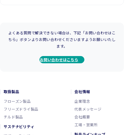
よくある質問で解決できない場合は、下記「お問い合わせはこ
ちら」ボタンよりお問い合わせくださいますようお願いいたし
ます。
お問い合わせはこちら
取扱製品
会社情報
フローズン製品
企業理念
フリーズドライ製品
代表メッセージ
チルド製品
会社概要
工場・営業所
サステナビリティ
製品ラインナップ