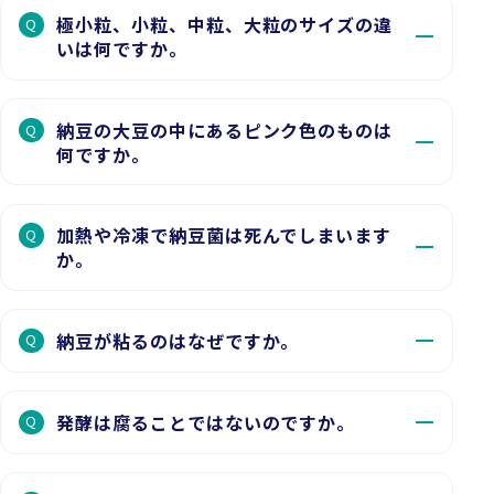
極小粒、小粒、中粒、大粒のサイズの違
Q
いは何ですか。
納豆の大豆の中にあるピンク色のものは
Q
何ですか。
加熱や冷凍で納豆菌は死んでしまいます
Q
か。
納豆が粘るのはなぜですか。
Q
発酵は腐ることではないのですか。
Q