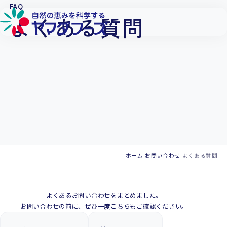
本文へ移動
FAQ
よくある質問
ホーム
お問い合わせ
よくある質問
よくあるお問い合わせをまとめました。
お問い合わせの前に、ぜひ一度こちらもご確認ください。