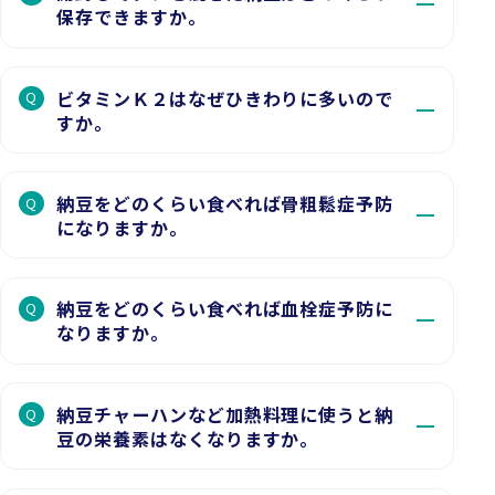
保存できますか。
ビタミンＫ２はなぜひきわりに多いので
Q
すか。
納豆をどのくらい食べれば骨粗鬆症予防
Q
になりますか。
納豆をどのくらい食べれば血栓症予防に
Q
なりますか。
納豆チャーハンなど加熱料理に使うと納
Q
豆の栄養素はなくなりますか。