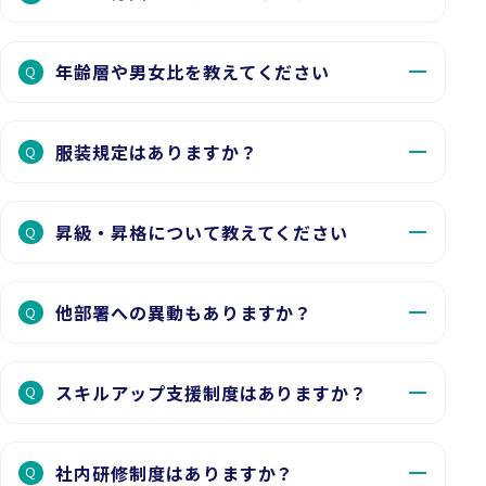
年齢層や男女比を教えてください
Q
服装規定はありますか？
Q
昇級・昇格について教えてください
Q
他部署への異動もありますか？
Q
スキルアップ支援制度はありますか？
Q
社内研修制度はありますか？
Q