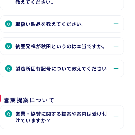
教えてください。
取扱い製品を教えてください。
Q
納豆発祥が秋田というのは本当ですか。
Q
製造所固有記号について教えてください
Q
営業提案について
営業・協賛に関する提案や案内は受け付
Q
けていますか？