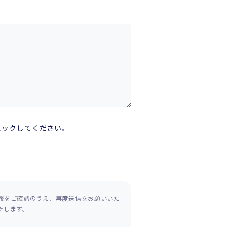
ェックしてください。
報をご確認のうえ、再度送信をお願いいた
たします。