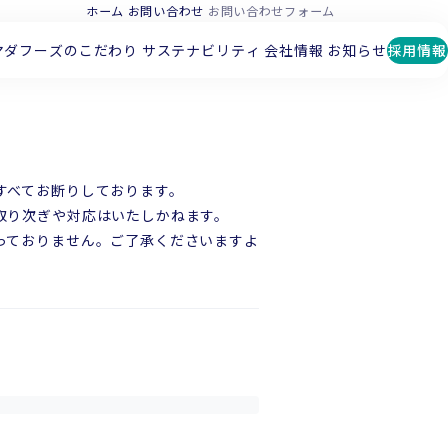
ホーム
お問い合わせ
お問い合わせフォーム
マダフーズのこだわり
サステナビリティ
会社情報
お知らせ
採用情報
すべてお断りしております。
取り次ぎや対応はいたしかねます。
っておりません。ご了承くださいますよ