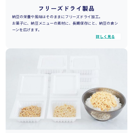
フリーズドライ製品
納豆の栄養や風味はそのままにフリーズドライ加工。
お菓子に、納豆メニューの素材に、長期保存にと、納豆の食シ
ーンを広げます。
詳しく見る