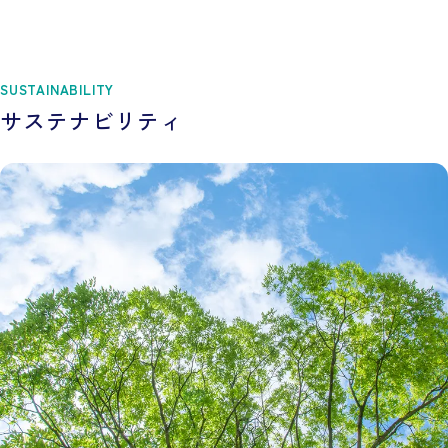
SUSTAINABILITY
サステナビリティ