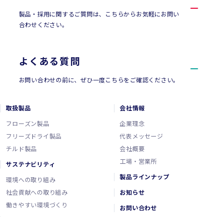
製品・採用に関するご質問は、こちらからお気軽にお問い
合わせください。
よくある質問
お問い合わせの前に、ぜひ一度こちらをご確認ください。
取扱製品
会社情報
フローズン製品
企業理念
フリーズドライ製品
代表メッセージ
チルド製品
会社概要
工場・営業所
サステナビリティ
製品ラインナップ
環境への取り組み
社会貢献への取り組み
お知らせ
働きやすい環境づくり
お問い合わせ