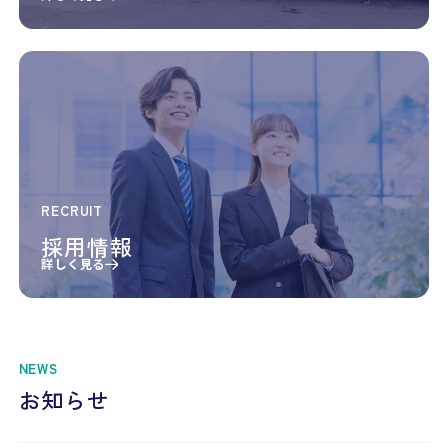
RECRUIT
採用情報
詳しく見る
NEWS
お知らせ