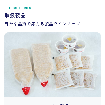
PRODUCT LINEUP
取扱製品
確かな品質で応える製品ラインナップ