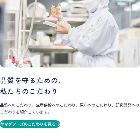
品質を守るための、
私たちのこだわり
品質へのこだわり、生産供給へのこだわり、原料へのこだわり、研究開発への
こだわりを紹介しています。
ヤマダフーズのこだわりを見る