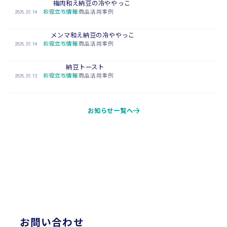
梅肉和え納豆の冷ややっこ
2026.07.14
お役立ち情報
商品活用事例
メンマ和え納豆の冷ややっこ
2026.07.14
お役立ち情報
商品活用事例
納豆トースト
2026.07.13
お役立ち情報
商品活用事例
お知らせ一覧へ
CONTACT
お問い合わせ
お問い合わせ