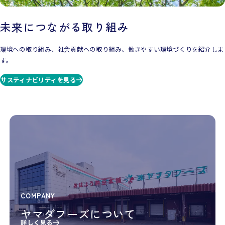
未来につながる取り組み
環境への取り組み、社会貢献への取り組み、働きやすい環境づくりを紹介しま
す。
サスティナビリティを見る
COMPANY
ヤマダフーズについて
詳しく見る