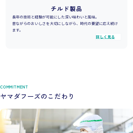
チルド製品
長年の技術と経験が可能にした深い味わいと風味。
昔ながらのおいしさを大切にしながら、時代の要望に応え続け
ます。
詳しく見る
COMMITMENT
ヤマダフーズのこだわり