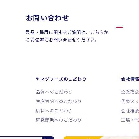
お問い合わせ
製品・採用に関するご質問は、こちらか
らお気軽にお問い合わせください。
ヤマダフーズのこだわり
会社情
品質へのこだわり
企業理
生産供給へのこだわり
代表メ
原料へのこだわり
会社概
研究開発へのこだわり
工場・