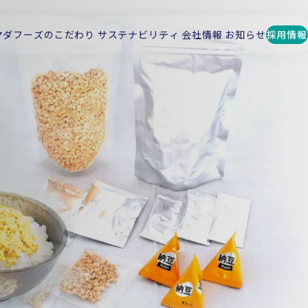
マダフーズのこだわり
サステナビリティ
会社情報
お知らせ
採用情報