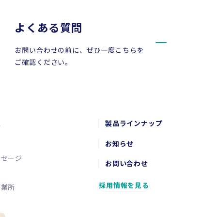
よくある質問
お問い合わせの前に、ぜひ一度こちらを
ご確認ください。
報
製品ラインナップ
念
お知らせ
ッセージ
お問い合わせ
要
採用情報を見る
営業所