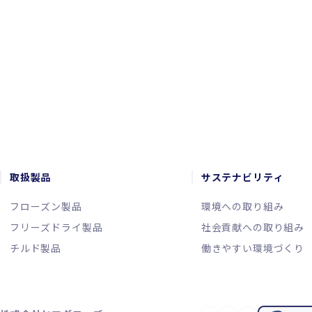
CONTACT
お問い合わせ
取扱製品
サステナビリティ
フローズン製品
環境への取り組み
フリーズドライ製品
社会貢献への取り組み
チルド製品
働きやすい環境づくり