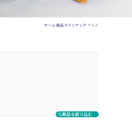
ホーム
製品ラインナップ
チルド
商品を絞り込む