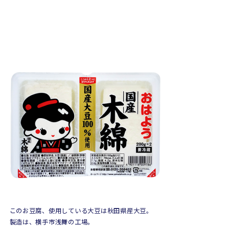
このお豆腐、使用している大豆は秋田県産大豆。
製造は、横手市浅舞の工場。