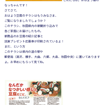
なっちゃんです！
さてさて、
おはよう豆腐のチラシはもうみなさま、
ご覧になりましたでしょうか？
このチラシ、秋田県内の新聞折り込みで
各ご家庭にお届けしたもの。
新商品のお豆腐の紹介記事と
試食プレゼント応募券が印刷されているよ！
まだ、という方
このチラシは県内の道の駅や
郵便局（湯沢、横手、大曲、六郷、大森、秋田中央）に置いてあります
よ。お早めにもらって見てね。