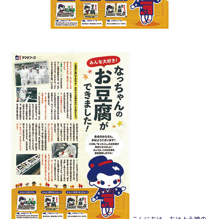
こんにちは。おはよう娘の