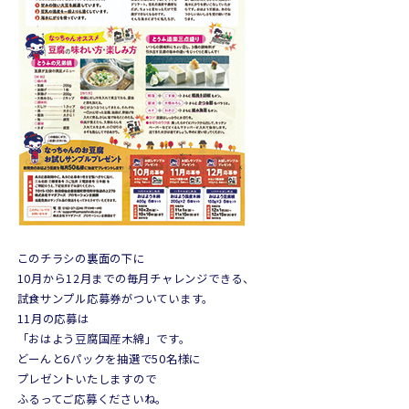
このチラシの裏面の下に
10月から12月までの毎月チャレンジできる、
試食サンプル応募券がついています。
11月の応募は
「おはよう豆腐国産木綿」です。
どーんと6パックを抽選で50名様に
プレゼントいたしますので
ふるってご応募くださいね。