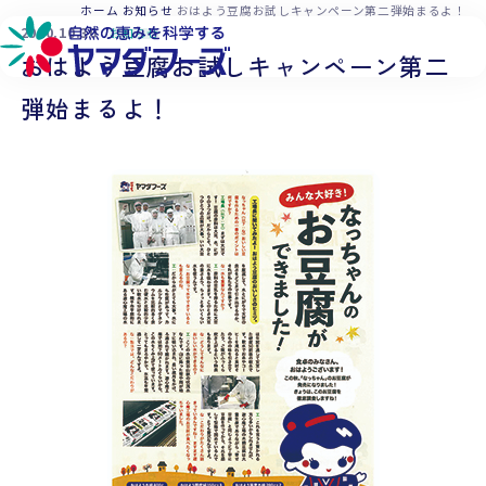
本文へ移動
ホーム
お知らせ
おはよう豆腐お試しキャンペーン第二弾始まるよ！
2020.10.30
お知らせ
おはよう豆腐お試しキャンペーン第二
弾始まるよ！