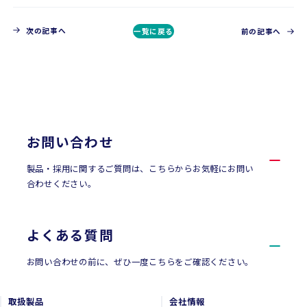
次の記事へ
一覧に戻る
前の記事へ
CONTACT
お問い合わせ
お問い合わせ
製品・採用に関するご質問は、こちらからお気軽にお問い
合わせください。
よくある質問
お問い合わせの前に、ぜひ一度こちらをご確認ください。
取扱製品
会社情報