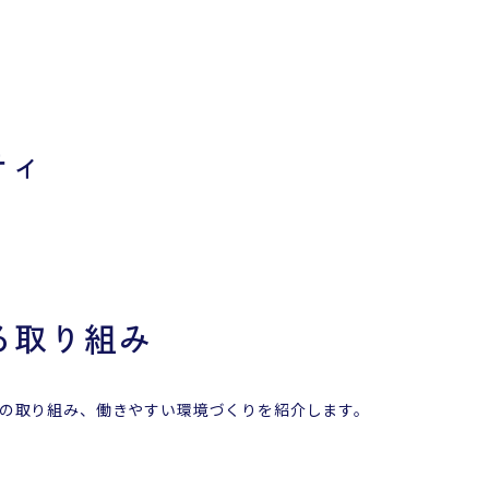
ティ
る取り組み
の取り組み、働きやすい環境づくりを紹介します。