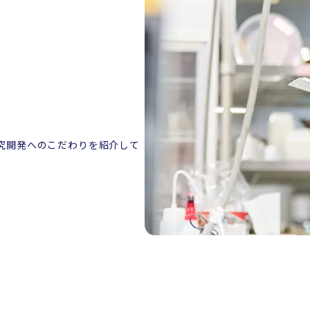
究開発へのこだわりを紹介して