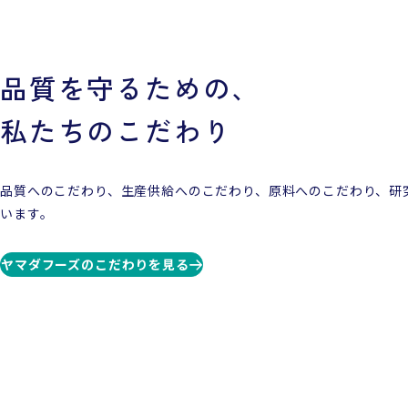
品質を守るための、
私たちのこだわり
品質へのこだわり、生産供給へのこだわり、原料へのこだわり、研
います。
ヤマダフーズのこだわりを見る