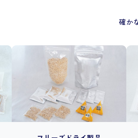
確か
フリーズドライ製品