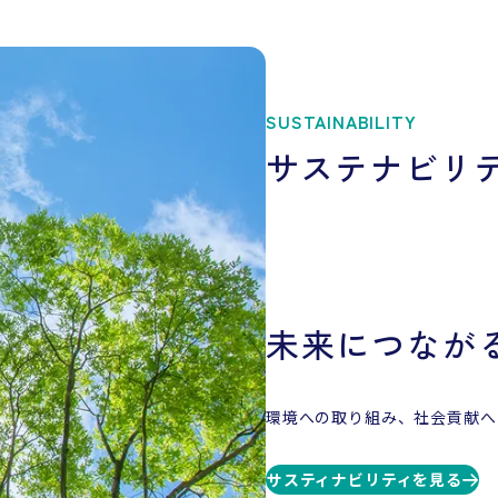
SUSTAINABILITY
サステナビリ
未来につなが
環境への取り組み、社会貢献へ
サスティナビリティを見る