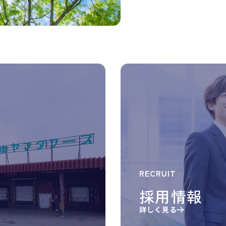
RECRUIT
採用情報
詳しく見る