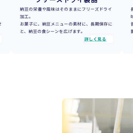
、
納豆の栄養や風味はそのままにフリーズドライ
加工。
せ
お菓子に、納豆メニューの素材に、長期保存に
と、納豆の食シーンを広げます。
詳しく見る