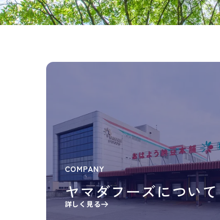
COMPANY
ヤマダフーズについて
詳しく見る