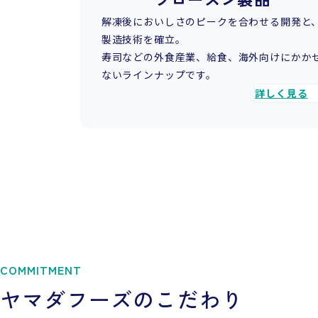
解凍後においしさのピークを合わせる開発と
製造技術を確立。
寿司などの外食産業、給食、海外向けにかか
ないラインナップです。
詳しく見る
COMMITMENT
ヤマダフーズのこだわり