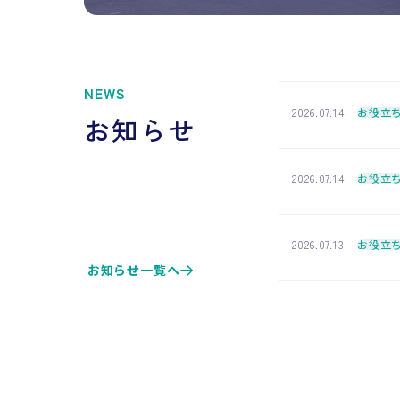
NEWS
2026.07.14
お役立
お知らせ
2026.07.14
お役立
2026.07.13
お役立
お知らせ一覧へ