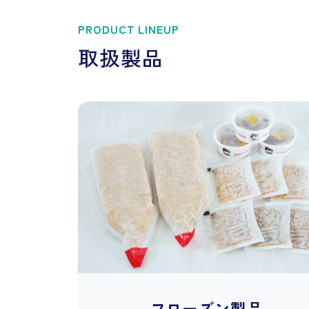
PRODUCT LINEUP
取扱製品
フローズン製品