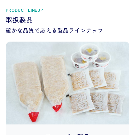
PRODUCT LINEUP
取扱製品
確かな品質で応える製品ラインナップ