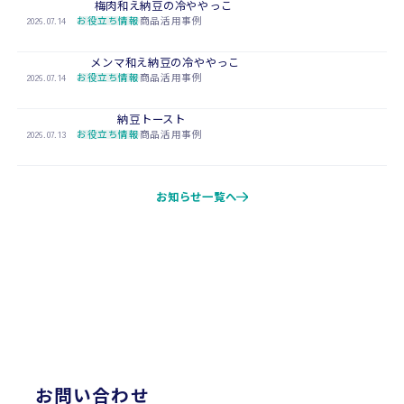
梅肉和え納豆の冷ややっこ
2026.07.14
お役立ち情報
商品活用事例
メンマ和え納豆の冷ややっこ
2026.07.14
お役立ち情報
商品活用事例
納豆トースト
2026.07.13
お役立ち情報
商品活用事例
お知らせ一覧へ
CONTACT
お問い合わせ
お問い合わせ