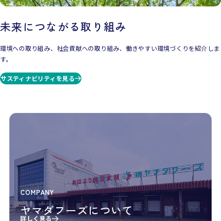
未来につながる取り組み
環境への取り組み、社会貢献への取り組み、働きやすい環境づくりを紹介しま
す。
サスティナビリティを見る
COMPANY
ヤマダフーズについて
詳しく見る