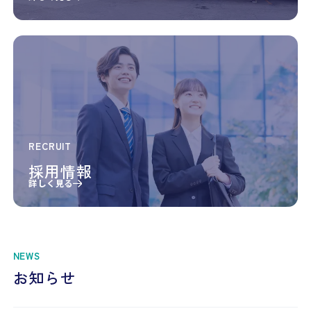
RECRUIT
採用情報
詳しく見る
NEWS
お知らせ