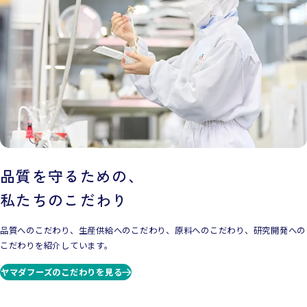
品質を守るための、
私たちのこだわり
品質へのこだわり、生産供給へのこだわり、原料へのこだわり、研究開発への
こだわりを紹介しています。
ヤマダフーズのこだわりを見る