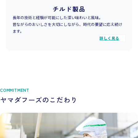
チルド製品
長年の技術と経験が可能にした深い味わいと風味。
昔ながらのおいしさを大切にしながら、時代の要望に応え続け
ます。
詳しく見る
COMMITMENT
ヤマダフーズのこだわり