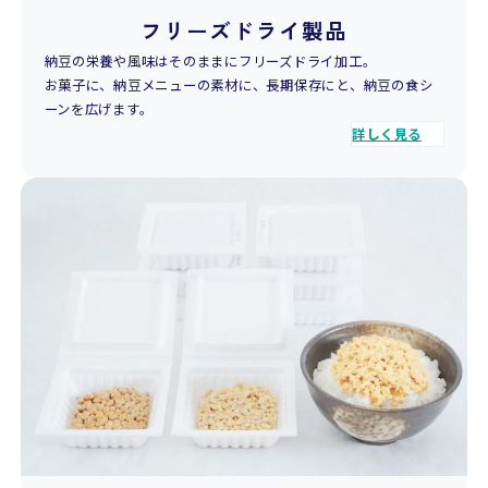
フリーズドライ製品
納豆の栄養や風味はそのままにフリーズドライ加工。
お菓子に、納豆メニューの素材に、長期保存にと、納豆の食シ
ーンを広げます。
詳しく見る