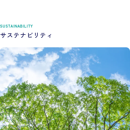
SUSTAINABILITY
サステナビリティ