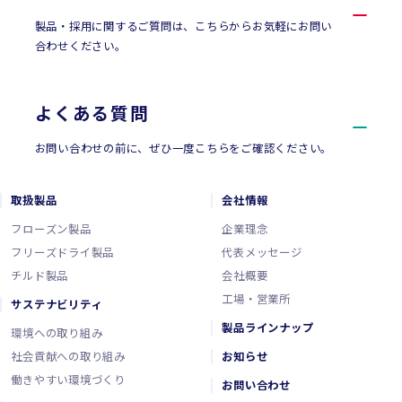
製品・採用に関するご質問は、こちらからお気軽にお問い
合わせください。
よくある質問
お問い合わせの前に、ぜひ一度こちらをご確認ください。
取扱製品
会社情報
フローズン製品
企業理念
フリーズドライ製品
代表メッセージ
チルド製品
会社概要
工場・営業所
サステナビリティ
製品ラインナップ
環境への取り組み
社会貢献への取り組み
お知らせ
働きやすい環境づくり
お問い合わせ