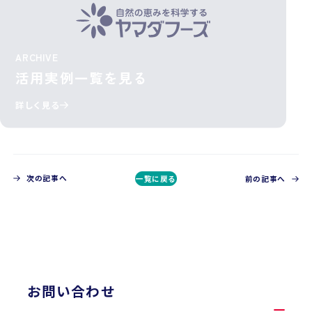
ARCHIVE
活用実例一覧を見る
詳しく見る
次の記事へ
一覧に戻る
前の記事へ
CONTACT
お問い合わせ
お問い合わせ