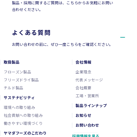
製品・採用に関するご質問は、こちらからお気軽にお問い
合わせください。
よくある質問
お問い合わせの前に、ぜひ一度こちらをご確認ください。
取扱製品
会社情報
フローズン製品
企業理念
フリーズドライ製品
代表メッセージ
チルド製品
会社概要
工場・営業所
サステナビリティ
製品ラインナップ
環境への取り組み
社会貢献への取り組み
お知らせ
働きやすい環境づくり
お問い合わせ
ヤマダフーズのこだわり
採用情報を見る