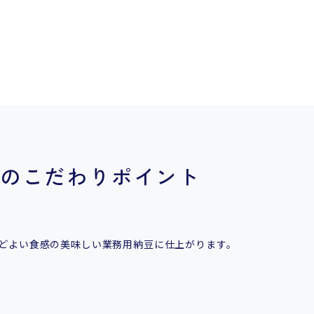
のこだわりポイント
どよい食感の美味しい業務用納豆に仕上がります。