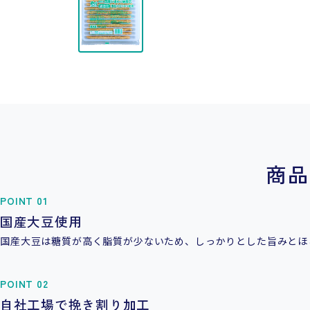
商品
POINT 01
国産大豆使用
国産大豆は糖質が高く脂質が少ないため、しっかりとした旨みとほ
POINT 02
自社工場で挽き割り加工