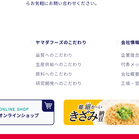
らお気軽にお問い合わせください。
ヤマダフーズのこだわり
会社情
品質へのこだわり
企業理
生産供給へのこだわり
代表メ
原料へのこだわり
会社概
研究開発へのこだわり
工場・