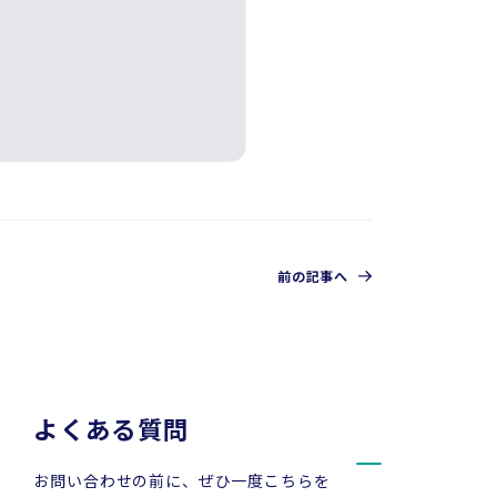
前の記事へ
よくある質問
お問い合わせの前に、ぜひ一度こちらを