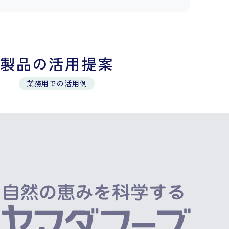
製品の活用提案
業務用での活用例