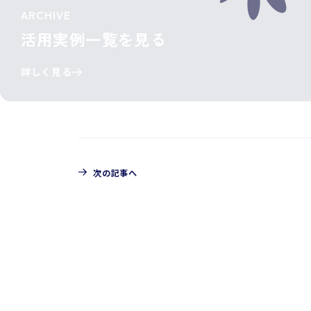
ARCHIVE
活用実例一覧を見る
詳しく見る
次の記事へ
CONTACT
お問い合わせ