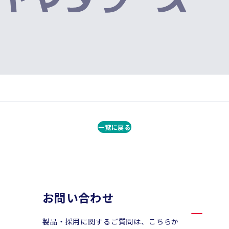
一覧に戻る
お問い合わせ
製品・採用に関するご質問は、こちらか