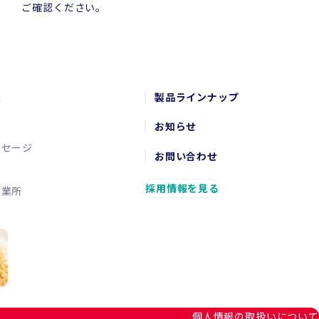
ご確認ください。
報
製品ラインナップ
念
お知らせ
ッセージ
お問い合わせ
要
採用情報を見る
営業所
個人情報の取扱いについて