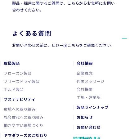
製品・採用に関するご質問は、こちらからお気軽にお問い
合わせください。
よくある質問
お問い合わせの前に、ぜひ一度こちらをご確認ください。
取扱製品
会社情報
フローズン製品
企業理念
フリーズドライ製品
代表メッセージ
チルド製品
会社概要
工場・営業所
サステナビリティ
製品ラインナップ
環境への取り組み
社会貢献への取り組み
お知らせ
働きやすい環境づくり
お問い合わせ
ヤマダフーズのこだわり
採用情報を見る