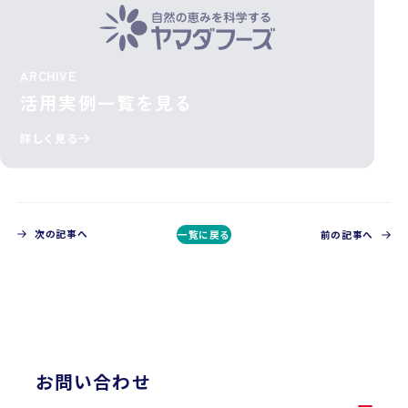
ARCHIVE
活用実例一覧を見る
詳しく見る
次の記事へ
一覧に戻る
前の記事へ
CONTACT
お問い合わせ
お問い合わせ