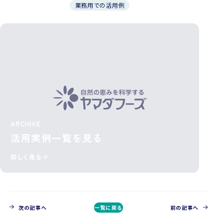
業務用での活用例
ARCHIVE
活用実例一覧を見る
詳しく見る
次の記事へ
一覧に戻る
前の記事へ