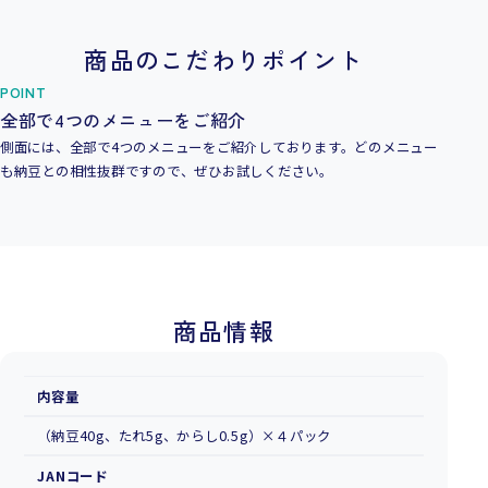
商品のこだわりポイント
POINT
全部で4つのメニューをご紹介
側面には、全部で4つのメニューをご紹介しております。どのメニュー
も納豆との相性抜群ですので、ぜひお試しください。
商品情報
内容量
（納豆40g、たれ5g、からし0.5g）×４パック
JANコード