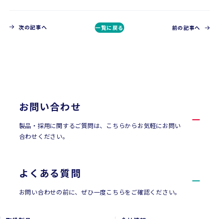
次の記事へ
一覧に戻る
前の記事へ
CONTACT
お問い合わせ
お問い合わせ
製品・採用に関するご質問は、こちらからお気軽にお問い
合わせください。
よくある質問
お問い合わせの前に、ぜひ一度こちらをご確認ください。