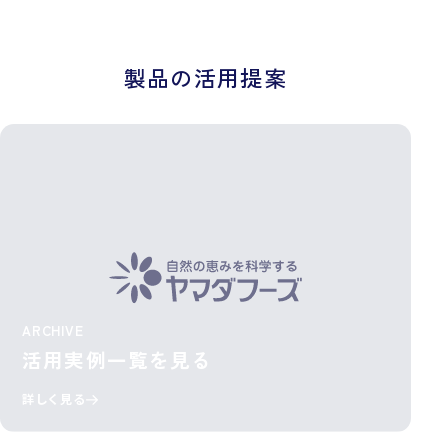
製品の活用提案
ARCHIVE
活用実例一覧を見る
詳しく見る