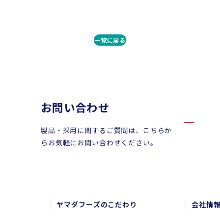
一覧に戻る
お問い合わせ
製品・採用に関するご質問は、こちらか
らお気軽にお問い合わせください。
ヤマダフーズのこだわり
会社情