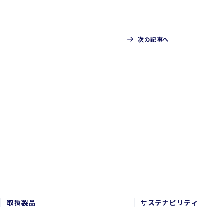
次の記事へ
CONTACT
お問い合わせ
取扱製品
サステナビリティ