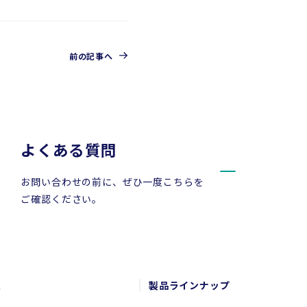
前の記事へ
よくある質問
お問い合わせの前に、ぜひ一度こちらを
ご確認ください。
報
製品ラインナップ