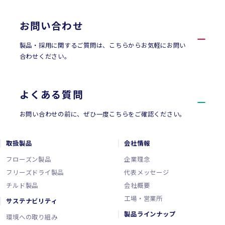
お問い合わせ
製品・採用に関するご質問は、こちらからお気軽にお問い
合わせください。
よくある質問
お問い合わせの前に、ぜひ一度こちらをご確認ください。
取扱製品
会社情報
フローズン製品
企業理念
フリーズドライ製品
代表メッセージ
チルド製品
会社概要
工場・営業所
サステナビリティ
製品ラインナップ
環境への取り組み