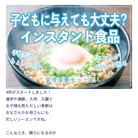
4月がスタートしました！
進学や進級、入学、入園と
お子様も慌ただしい季節は
お父さんやお母さんにも
忙しいシーズンですね。
こんなとき、頼りになるのが