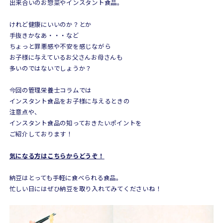
出来合いのお惣菜やインスタント食品。
けれど健康にいいのか？とか
手抜きかなあ・・・など
ちょっと罪悪感や不安を感じながら
お子様に与えているお父さんお母さんも
多いのではないでしょうか？
今回の管理栄養士コラムでは
インスタント食品をお子様に与えるときの
注意点や、
インスタント食品の知っておきたいポイントを
ご紹介しております！
気になる方はこちらからどうぞ！
納豆はとっても手軽に食べられる食品。
忙しい日にはぜひ納豆を取り入れてみてくださいね！