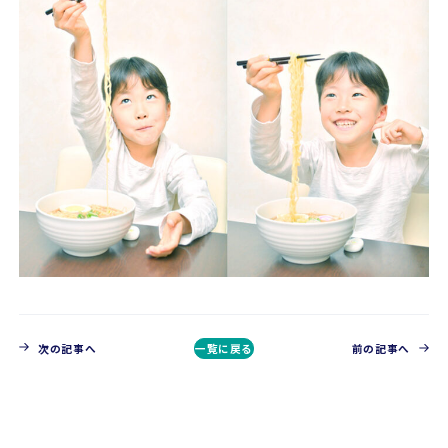
次の記事へ
一覧に戻る
前の記事へ
CONTACT
お問い合わせ