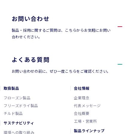
お問い合わせ
製品・採用に関するご質問は、こちらからお気軽にお問い
合わせください。
よくある質問
お問い合わせの前に、ぜひ一度こちらをご確認ください。
取扱製品
会社情報
フローズン製品
企業理念
フリーズドライ製品
代表メッセージ
チルド製品
会社概要
工場・営業所
サステナビリティ
製品ラインナップ
環境への取り組み