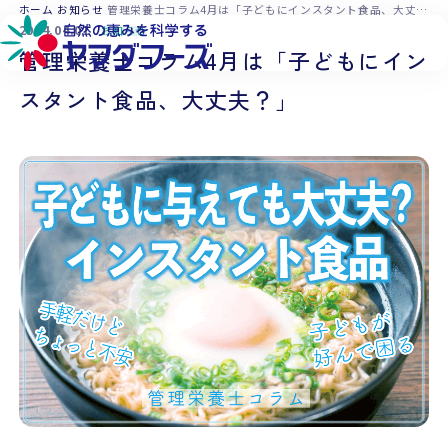
本文へ移動
ホーム
お知らせ
管理栄養士コラム4月は「子どもにインスタント食品、大丈夫？」
2024.04.01
お知らせ
管理栄養士コラム4月は「子どもにイン
スタント食品、大丈夫？」