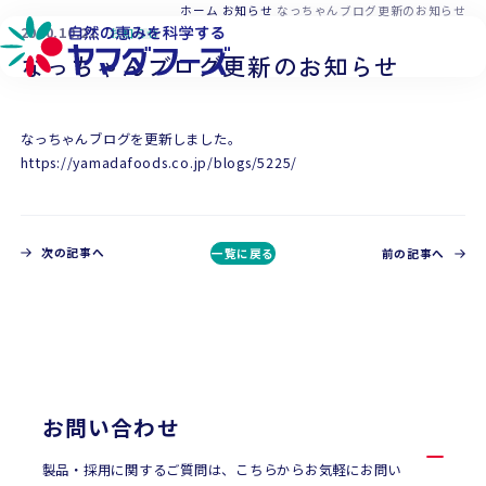
本文へ移動
ホーム
お知らせ
なっちゃんブログ更新のお知らせ
2020.10.21
お知らせ
なっちゃんブログ更新のお知らせ
なっちゃんブログを更新しました。
https://yamadafoods.co.jp/blogs/5225/
次の記事へ
一覧に戻る
前の記事へ
CONTACT
お問い合わせ
お問い合わせ
製品・採用に関するご質問は、こちらからお気軽にお問い