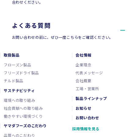
合わせください。
よくある質問
お問い合わせの前に、ぜひ一度こちらをご確認ください。
取扱製品
会社情報
フローズン製品
企業理念
フリーズドライ製品
代表メッセージ
チルド製品
会社概要
工場・営業所
サステナビリティ
製品ラインナップ
環境への取り組み
社会貢献への取り組み
お知らせ
働きやすい環境づくり
お問い合わせ
ヤマダフーズのこだわり
採用情報を見る
品質へのこだわり