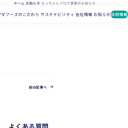
ホーム
お知らせ
なっちゃんブログ更新のお知らせ
マダフーズのこだわり
サステナビリティ
会社情報
お知らせ
採用情報
前の記事へ
よくある質問