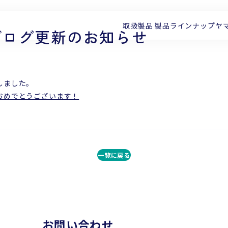
取扱製品
製品ラインナップ
ヤ
ブログ更新のお知らせ
しました。
おめでとうございます！
一覧に戻る
お問い合わせ