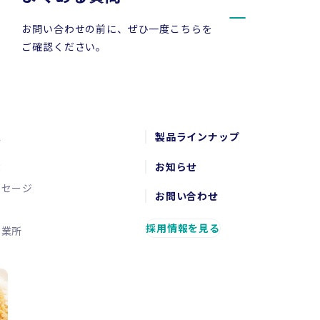
お問い合わせの前に、ぜひ一度こちらを
ご確認ください。
報
製品ラインナップ
念
お知らせ
ッセージ
お問い合わせ
要
採用情報を見る
営業所