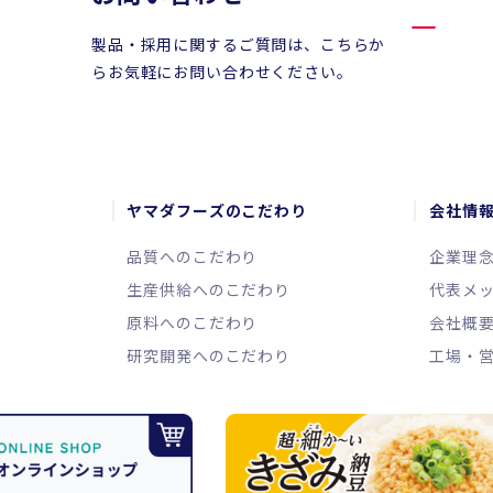
製品・採用に関するご質問は、こちらか
らお気軽にお問い合わせください。
ヤマダフーズのこだわり
会社情
品質へのこだわり
企業理
生産供給へのこだわり
代表メ
原料へのこだわり
会社概
研究開発へのこだわり
工場・