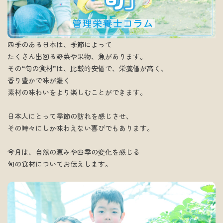
四季のある日本は、季節によって
たくさん出回る野菜や果物、魚があります。
その“旬の食材”は、比較的安価で、栄養価が高く、
香り豊かで味が濃く
素材の味わいをより楽しむことができます。
日本人にとって季節の訪れを感じさせ、
その時々にしか味わえない喜びでもあります。
今月は、自然の恵みや四季の変化を感じる
旬の食材についてお伝えします。