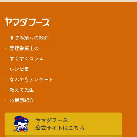
きざみ納豆の紹介
管理栄養士の
すくすくコラム
レシピ集
なんでもアンケート
教えて先生
応援団紹介
ヤマダフーズ
公式サイトはこちら