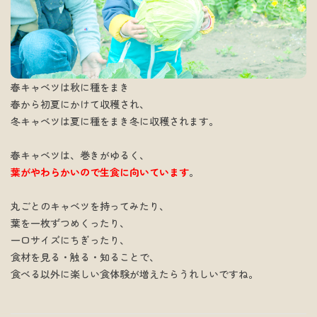
春キャベツは秋に種をまき
春から初夏にかけて収穫され、
冬キャベツは夏に種をまき冬に収穫されます。
春キャベツは、巻きがゆるく、
葉がやわらかいので生食に向いています
。
丸ごとのキャベツを持ってみたり、
葉を一枚ずつめくったり、
一口サイズにちぎったり、
食材を見る・触る・知ることで、
食べる以外に楽しい食体験が増えたらうれしいですね。