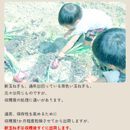
新玉ねぎも、通年出回っている茶色い玉ねぎも、
元々は同じものですが、
収穫後の処理に違いがあります。
通常、保存性を高めるために
収穫後1か月程度乾燥させてから出荷しますが、
新玉ねぎは収穫後すぐに出荷します
。