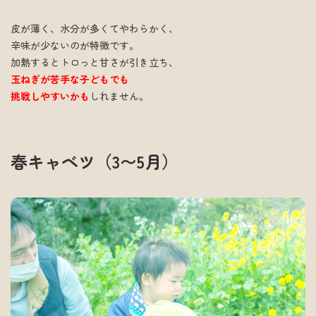
皮が薄く、水分が多くてやわらかく、
辛味が少ないのが特徴です。
加熱するとトロっと甘さが引き立ち、
玉ねぎが苦手な子どもでも
挑戦しやすいかも
しれません。
春キャベツ（3〜5月）