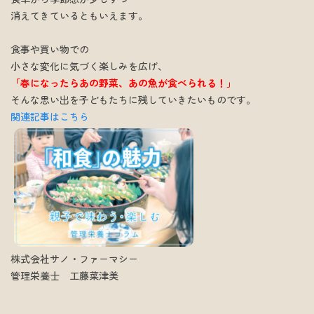
消えてきているともいえます。
食事や買い物での
小さな変化に気づく楽しみを広げ、
「春になったらあの野菜、あの魚が食べられる！」
そんな思い出を子どもたちに残していきたいものです。
関連記事はこちら
株式会社サノ・ファーマシー
管理栄養士 工藤菜津美