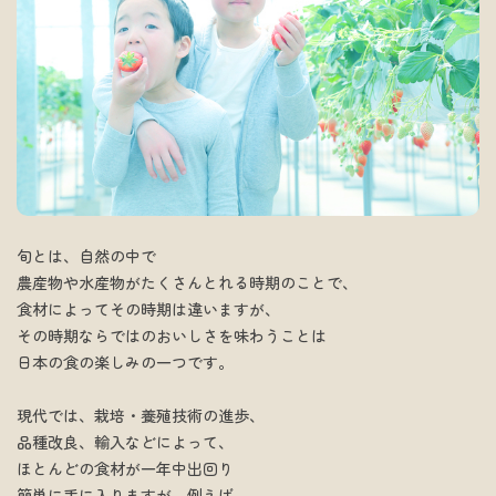
旬とは、自然の中で
農産物や水産物がたくさんとれる時期のことで、
食材によってその時期は違いますが、
その時期ならではのおいしさを味わうことは
日本の食の楽しみの一つです。
現代では、栽培・養殖技術の進歩、
品種改良、輸入などによって、
ほとんどの食材が一年中出回り
簡単に手に入りますが、例えば、