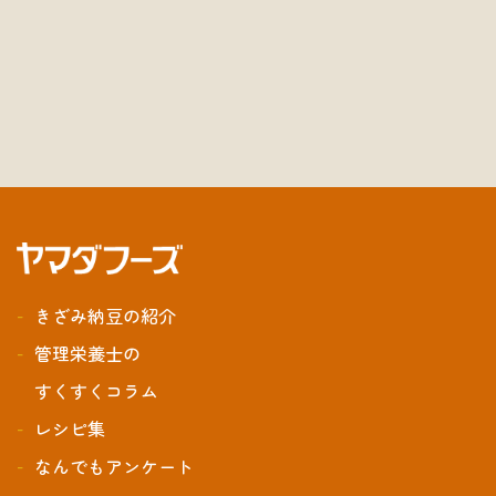
きざみ納豆の紹介
管理栄養士の
すくすくコラム
レシピ集
なんでもアンケート