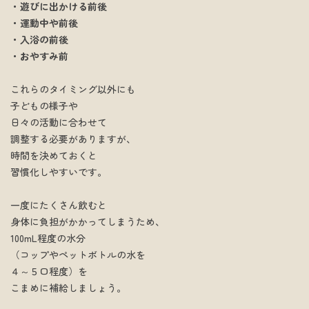
・遊びに出かける前後
・運動中や前後
・入浴の前後
・おやすみ前
これらのタイミング以外にも
子どもの様子や
日々の活動に合わせて
調整する必要がありますが、
時間を決めておくと
習慣化しやすいです。
一度にたくさん飲むと
身体に負担がかかってしまうため、
100mL程度の水分
（コップやペットボトルの水を
４～５口程度）を
こまめに補給しましょう。