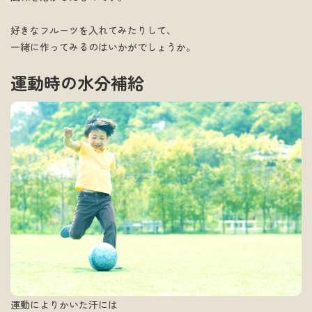
好きなフルーツを入れてみたりして、
一緒に作ってみるのはいかがでしょうか。
運動時の水分補給
運動によりかいた汗には