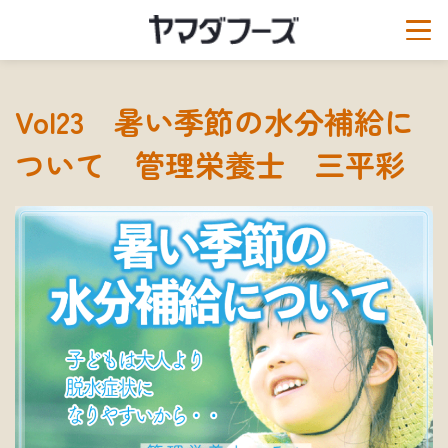
Vol23 暑い季節の水分補給に
ついて 管理栄養士 三平彩