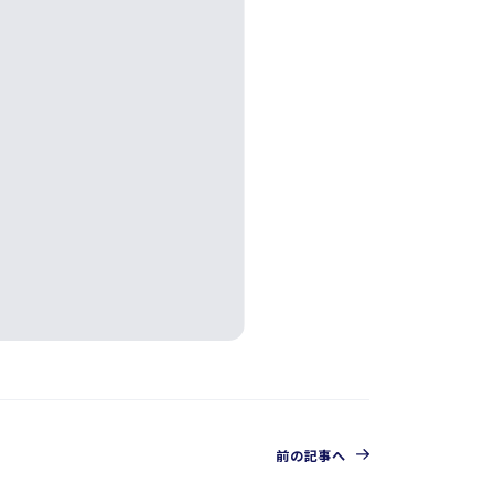
前の記事へ