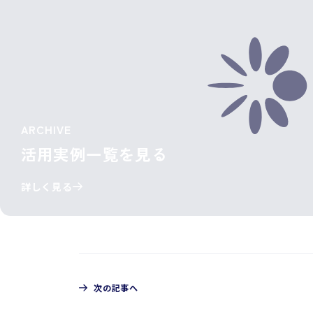
ARCHIVE
活用実例一覧を見る
詳しく見る
次の記事へ