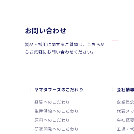
お問い合わせ
製品・採用に関するご質問は、こちらか
らお気軽にお問い合わせください。
ヤマダフーズのこだわり
会社情
品質へのこだわり
企業理
生産供給へのこだわり
代表メ
原料へのこだわり
会社概
研究開発へのこだわり
工場・