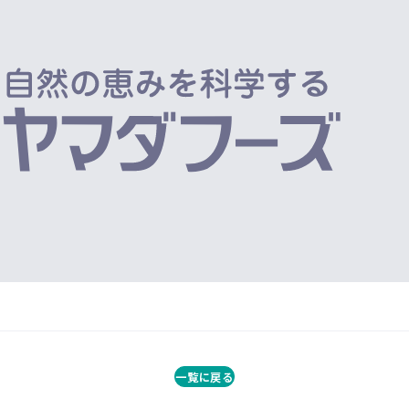
一覧に戻る