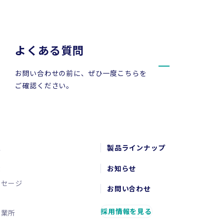
よくある質問
お問い合わせの前に、ぜひ一度こちらを
ご確認ください。
報
製品ラインナップ
念
お知らせ
ッセージ
お問い合わせ
要
採用情報を見る
営業所