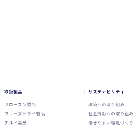
CONTACT
お問い合わせ
取扱製品
サステナビリティ
フローズン製品
環境への取り組み
フリーズドライ製品
社会貢献への取り組み
チルド製品
働きやすい環境づくり