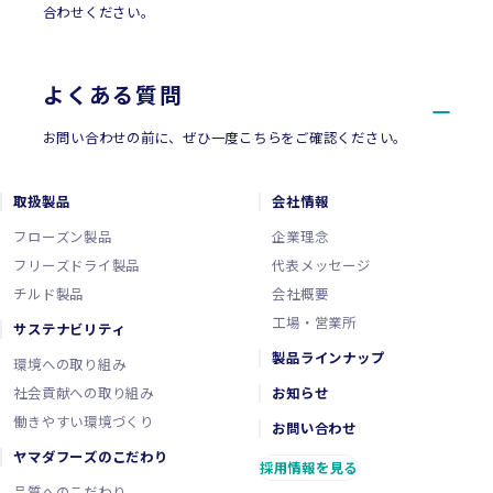
合わせください。
よくある質問
お問い合わせの前に、ぜひ一度こちらをご確認ください。
取扱製品
会社情報
フローズン製品
企業理念
フリーズドライ製品
代表メッセージ
チルド製品
会社概要
工場・営業所
サステナビリティ
製品ラインナップ
環境への取り組み
社会貢献への取り組み
お知らせ
働きやすい環境づくり
お問い合わせ
ヤマダフーズのこだわり
採用情報を見る
品質へのこだわり