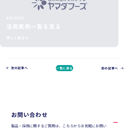
ARCHIVE
活用実例一覧を見る
詳しく見る
次の記事へ
一覧に戻る
前の記事へ
CONTACT
お問い合わせ
お問い合わせ
製品・採用に関するご質問は、こちらからお気軽にお問い