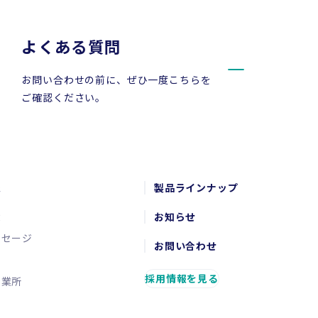
よくある質問
お問い合わせの前に、ぜひ一度こちらを
ご確認ください。
報
製品ラインナップ
念
お知らせ
ッセージ
お問い合わせ
要
採用情報を見る
営業所