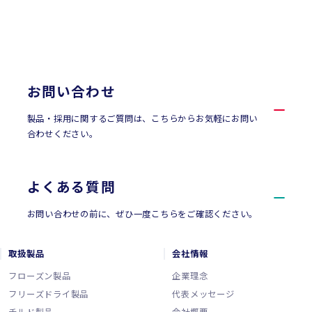
CONTACT
お問い合わせ
お問い合わせ
製品・採用に関するご質問は、こちらからお気軽にお問い
合わせください。
よくある質問
お問い合わせの前に、ぜひ一度こちらをご確認ください。
取扱製品
会社情報
フローズン製品
企業理念
フリーズドライ製品
代表メッセージ