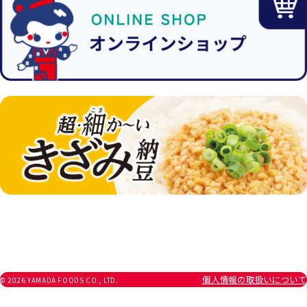
個人情報の取扱いについて
© 2026 YAMADA FOODS CO., LTD.