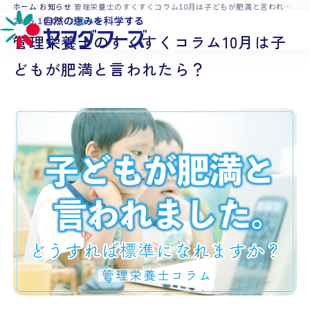
本文へ移動
ホーム
お知らせ
管理栄養士のすくすくコラム10月は子どもが肥満と言われたら？
2025.10.09
お知らせ
管理栄養士のすくすくコラム10月は子
どもが肥満と言われたら？