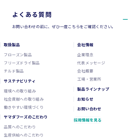
よくある質問
お問い合わせの前に、ぜひ一度こちらをご確認ください。
取扱製品
会社情報
フローズン製品
企業理念
フリーズドライ製品
代表メッセージ
チルド製品
会社概要
工場・営業所
サステナビリティ
製品ラインナップ
環境への取り組み
社会貢献への取り組み
お知らせ
働きやすい環境づくり
お問い合わせ
ヤマダフーズのこだわり
採用情報を見る
品質へのこだわり
生産供給へのこだわり