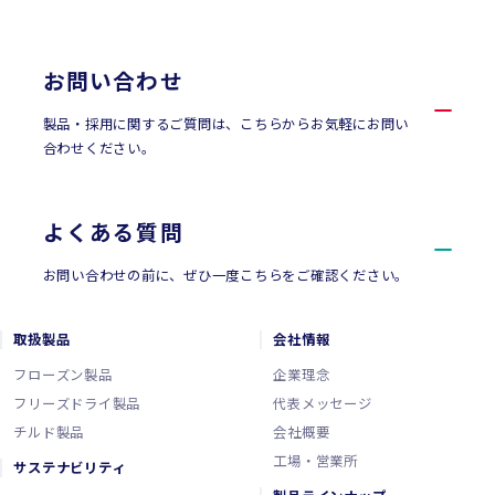
お問い合わせ
お問い合わせ
製品・採用に関するご質問は、こちらからお気軽にお問い
合わせください。
よくある質問
お問い合わせの前に、ぜひ一度こちらをご確認ください。
取扱製品
会社情報
フローズン製品
企業理念
フリーズドライ製品
代表メッセージ
チルド製品
会社概要
工場・営業所
サステナビリティ