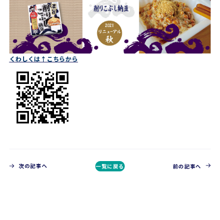
くわしくは↑こちらから
次の記事へ
一覧に戻る
前の記事へ
CONTACT
お問い合わせ