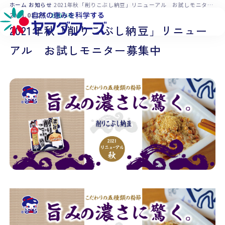
本文へ移動
ホーム
お知らせ
2021年秋「削りこぶし納豆」リニューアル お試しモニター募集中
2021.08.24
お知らせ
2021年秋「削りこぶし納豆」リニュー
アル お試しモニター募集中