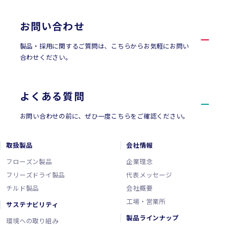
お問い合わせ
製品・採用に関するご質問は、こちらからお気軽にお問い
合わせください。
よくある質問
お問い合わせの前に、ぜひ一度こちらをご確認ください。
取扱製品
会社情報
フローズン製品
企業理念
フリーズドライ製品
代表メッセージ
チルド製品
会社概要
工場・営業所
サステナビリティ
製品ラインナップ
環境への取り組み