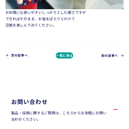
お料理にも使いやすいしっかりとした硬さですが
できればそのまま、お塩をぱらりとかけて
豆感を楽しんでみてください。
次の記事へ
一覧に戻る
前の記事へ
CONTACT
お問い合わせ
お問い合わせ
製品・採用に関するご質問は、こちらからお気軽にお問い
合わせください。