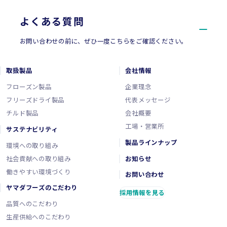
よくある質問
お問い合わせの前に、ぜひ一度こちらをご確認ください。
取扱製品
会社情報
フローズン製品
企業理念
フリーズドライ製品
代表メッセージ
チルド製品
会社概要
工場・営業所
サステナビリティ
製品ラインナップ
環境への取り組み
社会貢献への取り組み
お知らせ
働きやすい環境づくり
お問い合わせ
ヤマダフーズのこだわり
採用情報を見る
品質へのこだわり
生産供給へのこだわり