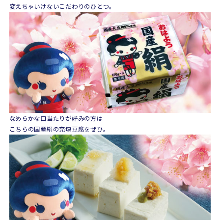
変えちゃいけないこだわりのひとつ。
なめらかな口当たりが好みの方は
こちらの国産絹の充填豆腐をぜひ。