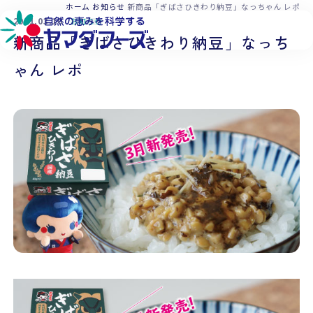
本文へ移動
ホーム
お知らせ
新商品「ぎばさひきわり納豆」なっちゃん レポ
2021.03.10
お知らせ
新商品「ぎばさひきわり納豆」なっち
ゃん レポ