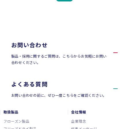
CONTACT
お問い合わせ
お問い合わせ
製品・採用に関するご質問は、こちらからお気軽にお問い
合わせください。
よくある質問
お問い合わせの前に、ぜひ一度こちらをご確認ください。
取扱製品
会社情報
フローズン製品
企業理念
フリーズドライ製品
代表メッセージ