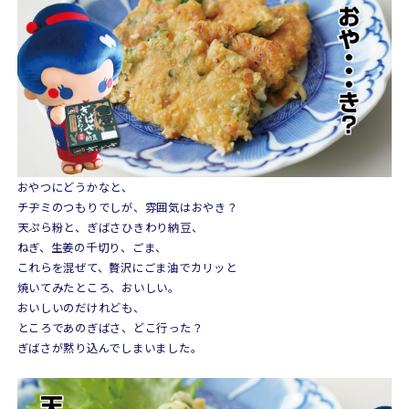
おやつにどうかなと、
チヂミのつもりでしが、雰囲気はおやき？
天ぷら粉と、ぎばさひきわり納豆、
ねぎ、生姜の千切り、ごま、
これらを混ぜて、贅沢にごま油でカリッと
焼いてみたところ、おいしい。
おいしいのだけれども、
ところであのぎばさ、どこ行った？
ぎばさが黙り込んでしまいました。