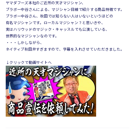
ヤマダフーズ本社のご近所の天才マジシャン、
ブラボー中谷さんによる、マジシャン目線で紹介する商品特徴です。
ブラボー中谷さん、秋田では知らない人はいないというほどの
有名マジシャンです。ローカルマジシャン？と思いきや、
実はハリウッドのマジック・キャッスルでも公演している、
世界的なマジシャンなのです。
・・・しかしながら、
ネイティブ秋田弁すぎますので、字幕を入れさせていただきました。
↓クリックで動画サイトへ