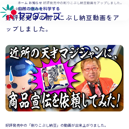
本文へ移動
ホーム
お知らせ
好評発売中の削りこぶし納豆動画をアップしました。
2020.05.15
お知らせ
好評発売中の削りこぶし納豆動画をア
ップしました。
好評発売中の「削りこぶし納豆」の動画が出来上がりました。