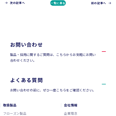
次の記事へ
一覧に戻る
前の記事へ
CONTACT
お問い合わせ
お問い合わせ
製品・採用に関するご質問は、こちらからお気軽にお問い
合わせください。
よくある質問
お問い合わせの前に、ぜひ一度こちらをご確認ください。
取扱製品
会社情報
フローズン製品
企業理念