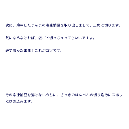
次に、冷凍したまんまの冷凍納豆を取り出しまして、三角に切ります。
気にならなければ、袋ごと切っちゃってもいいですよ。
必ず凍ったまま！
これがコツです。
その冷凍納豆を溶けないうちに、さっきのはんぺんの切り込みにスポッ
とはめ込みます。