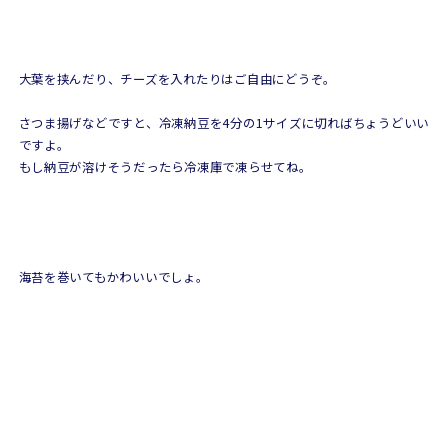
大葉を挟んだり、チーズを入れたりはご自由にどうぞ。
さつま揚げなどですと、冷凍納豆を4分の1サイズに切ればちょうどいい
ですよ。
もし納豆が溶けそうだったら冷凍庫で凍らせてね。
海苔を巻いてもかわいいでしょ。