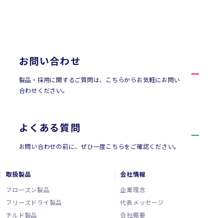
CONTACT
お問い合わせ
お問い合わせ
製品・採用に関するご質問は、こちらからお気軽にお問い
合わせください。
よくある質問
お問い合わせの前に、ぜひ一度こちらをご確認ください。
取扱製品
会社情報
フローズン製品
企業理念
フリーズドライ製品
代表メッセージ
チルド製品
会社概要