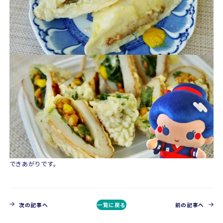
できあがりです。
次の記事へ
一覧に戻る
前の記事へ