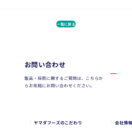
一覧に戻る
お問い合わせ
製品・採用に関するご質問は、こちらか
らお気軽にお問い合わせください。
ヤマダフーズのこだわり
会社情