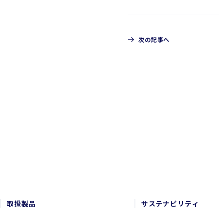
次の記事へ
CONTACT
お問い合わせ
取扱製品
サステナビリティ