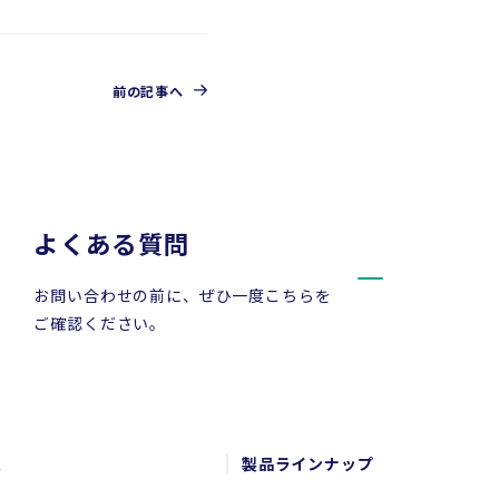
前の記事へ
よくある質問
お問い合わせの前に、ぜひ一度こちらを
ご確認ください。
報
製品ラインナップ