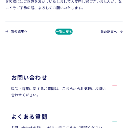
お客様にはご迷惑をおかけいたしまして大変申し訳ございませんが、な
にとぞご了承の程、よろしくお願いいたします。
次の記事へ
一覧に戻る
前の記事へ
CONTACT
お問い合わせ
お問い合わせ
製品・採用に関するご質問は、こちらからお気軽にお問い
合わせください。
よくある質問
お問い合わせの前に、ぜひ一度こちらをご確認ください。