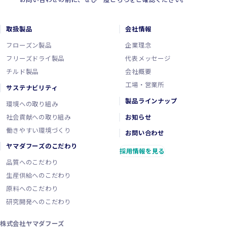
取扱製品
会社情報
フローズン製品
企業理念
フリーズドライ製品
代表メッセージ
チルド製品
会社概要
工場・営業所
サステナビリティ
製品ラインナップ
環境への取り組み
社会貢献への取り組み
お知らせ
働きやすい環境づくり
お問い合わせ
ヤマダフーズのこだわり
採用情報を見る
品質へのこだわり
生産供給へのこだわり
原料へのこだわり
研究開発へのこだわり
株式会社ヤマダフーズ