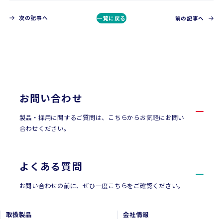
次の記事へ
一覧に戻る
前の記事へ
CONTACT
お問い合わせ
お問い合わせ
製品・採用に関するご質問は、こちらからお気軽にお問い
合わせください。
よくある質問
お問い合わせの前に、ぜひ一度こちらをご確認ください。
取扱製品
会社情報