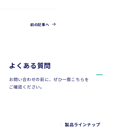
前の記事へ
よくある質問
お問い合わせの前に、ぜひ一度こちらを
ご確認ください。
報
製品ラインナップ