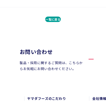
一覧に戻る
お問い合わせ
製品・採用に関するご質問は、こちらか
らお気軽にお問い合わせください。
ヤマダフーズのこだわり
会社情