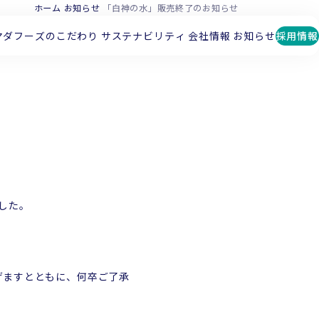
ホーム
お知らせ
「白神の水」販売終了のお知らせ
マダフーズのこだわり
サステナビリティ
会社情報
お知らせ
採用情報
した。
げますとともに、何卒ご了承