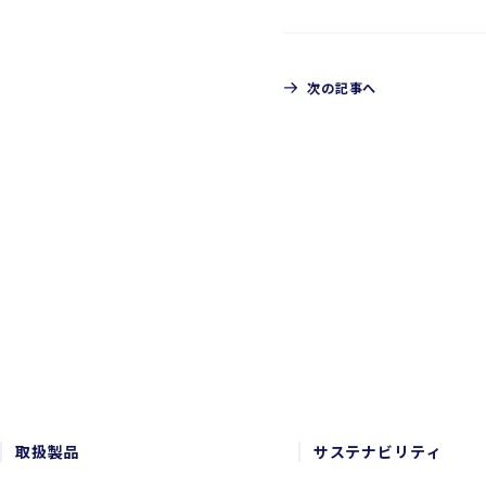
次の記事へ
CONTACT
お問い合わせ
取扱製品
サステナビリティ