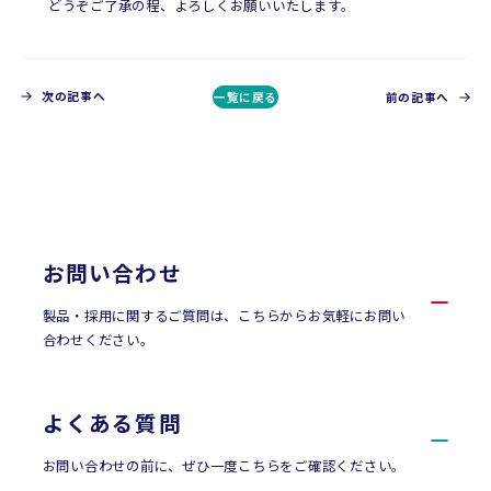
どうぞご了承の程、よろしくお願いいたします。
次の記事へ
一覧に戻る
前の記事へ
CONTACT
お問い合わせ
お問い合わせ
製品・採用に関するご質問は、こちらからお気軽にお問い
合わせください。
よくある質問
お問い合わせの前に、ぜひ一度こちらをご確認ください。