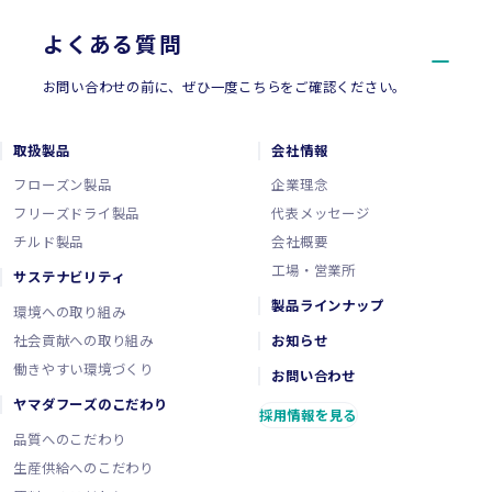
よくある質問
お問い合わせの前に、ぜひ一度こちらをご確認ください。
取扱製品
会社情報
フローズン製品
企業理念
フリーズドライ製品
代表メッセージ
チルド製品
会社概要
工場・営業所
サステナビリティ
製品ラインナップ
環境への取り組み
社会貢献への取り組み
お知らせ
働きやすい環境づくり
お問い合わせ
ヤマダフーズのこだわり
採用情報を見る
品質へのこだわり
生産供給へのこだわり