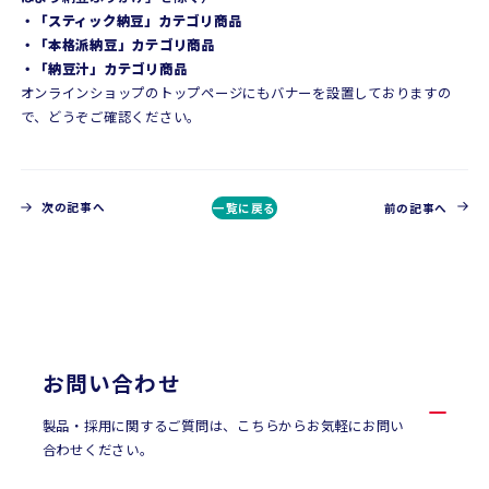
・「スティック納豆」カテゴリ商品
・「本格派納豆」カテゴリ商品
・「納豆汁」カテゴリ商品
オンラインショップのトップページにもバナーを設置しておりますの
で、どうぞご確認ください。
次の記事へ
一覧に戻る
前の記事へ
CONTACT
お問い合わせ
お問い合わせ
製品・採用に関するご質問は、こちらからお気軽にお問い
合わせください。