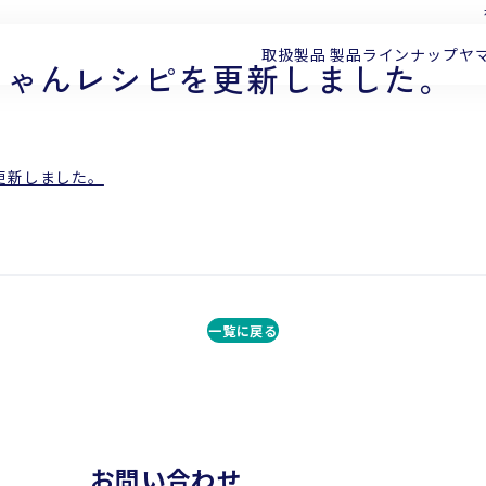
取扱製品
製品ラインナップ
ヤ
ちゃんレシピを更新しました。
更新しました。
一覧に戻る
お問い合わせ