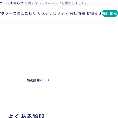
ホーム
お知らせ
今月のなっちゃんレシピを更新しました。
マダフーズのこだわり
サステナビリティ
会社情報
お知らせ
採用情報
前の記事へ
よくある質問