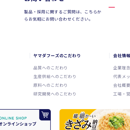
製品・採用に関するご質問は、こちらか
らお気軽にお問い合わせください。
ヤマダフーズのこだわり
会社情
品質へのこだわり
企業理
生産供給へのこだわり
代表メ
原料へのこだわり
会社概
研究開発へのこだわり
工場・