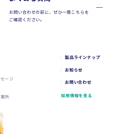
お問い合わせの前に、ぜひ一度こちらを
ご確認ください。
報
製品ラインナップ
念
お知らせ
ッセージ
お問い合わせ
要
採用情報を見る
営業所