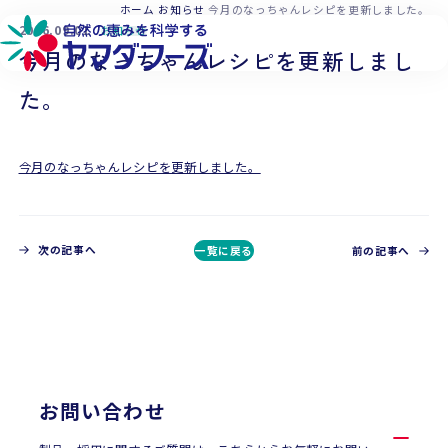
本文へ移動
ホーム
お知らせ
今月のなっちゃんレシピを更新しました。
2016.09.01
お知らせ
今月のなっちゃんレシピを更新しまし
た。
今月のなっちゃんレシピを更新しました。
次の記事へ
一覧に戻る
前の記事へ
CONTACT
お問い合わせ
お問い合わせ