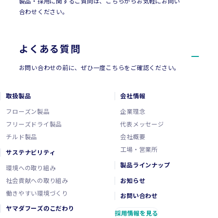
製品・採用に関するご質問は、こちらからお気軽にお問い
合わせください。
よくある質問
お問い合わせの前に、ぜひ一度こちらをご確認ください。
取扱製品
会社情報
フローズン製品
企業理念
フリーズドライ製品
代表メッセージ
チルド製品
会社概要
工場・営業所
サステナビリティ
製品ラインナップ
環境への取り組み
社会貢献への取り組み
お知らせ
働きやすい環境づくり
お問い合わせ
ヤマダフーズのこだわり
採用情報を見る