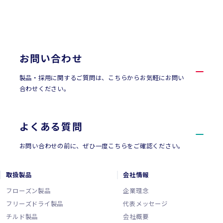
CONTACT
お問い合わせ
お問い合わせ
製品・採用に関するご質問は、こちらからお気軽にお問い
合わせください。
よくある質問
お問い合わせの前に、ぜひ一度こちらをご確認ください。
取扱製品
会社情報
フローズン製品
企業理念
フリーズドライ製品
代表メッセージ
チルド製品
会社概要